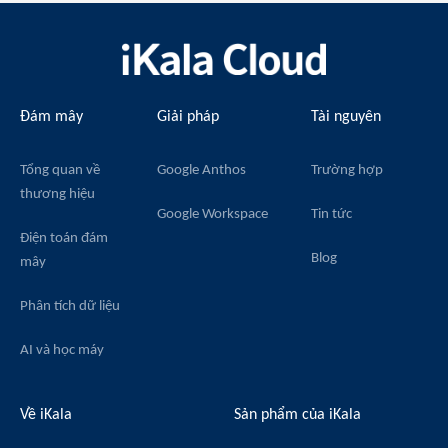
Đám mây
Giải pháp
Tài nguyên
Tổng quan về
Google Anthos
Trường hợp
thương hiệu
Google Workspace
Tin tức
Điện toán đám
Blog
mây
Phân tích dữ liệu
AI và học máy
Về iKala
Sản phẩm của iKala