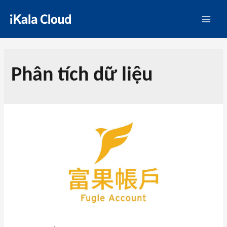
Phân tích dữ liệu