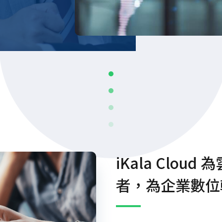
iKala Clou
者，為企業數位