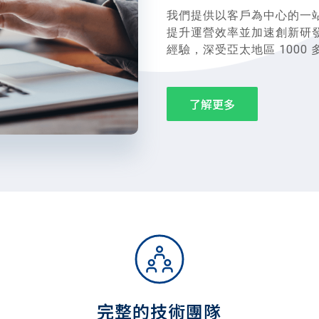
我們提供以客戶為中心的一
提升運營效率並加速創新研發。i
經驗，深受亞太地區 1000
了解更多
完整的技術團隊