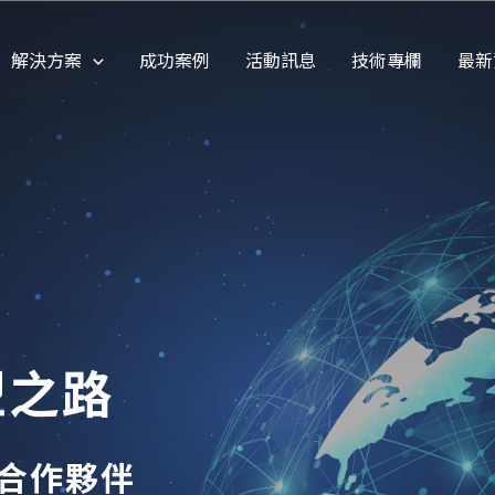
解決方案
成功案例
活動訊息
技術專欄
最新
型之路
技合作夥伴