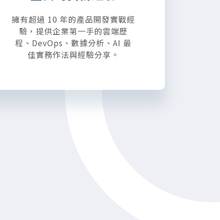
擁有超過 10 年的產品開發實戰經
驗，提供企業第一手的雲端歷
程、DevOps、數據分析、AI 最
佳實務作法與經驗分享。