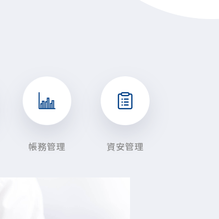
帳務管理
資安管理