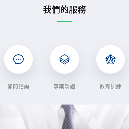
我們的服務
顧問諮詢
專案驗證
教育訓練