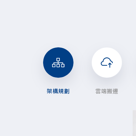
架構規劃
雲端搬遷