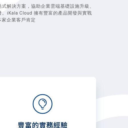
站式解決方案，協助企業雲端基礎設施升級、
Kala Cloud 擁有豐富的產品開發與實戰
 多家企業客戶肯定
豐富的實務經驗