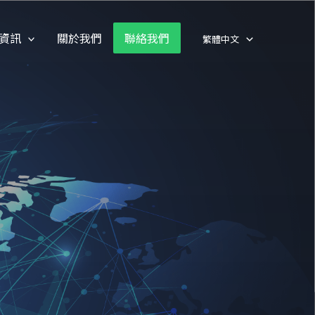
資訊
關於我們
聯絡我們
繁體中文