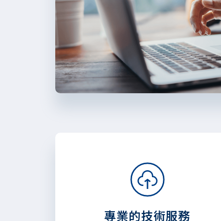
專業的技術服務