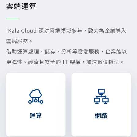
雲端運算
iKala Cloud 深耕雲端領域多年，致力為企業導入
雲端服務。
借助運算處理、儲存、分析等雲端服務，企業能以
更彈性、經濟且安全的 IT 架構，加速數位轉型。
運算
網路