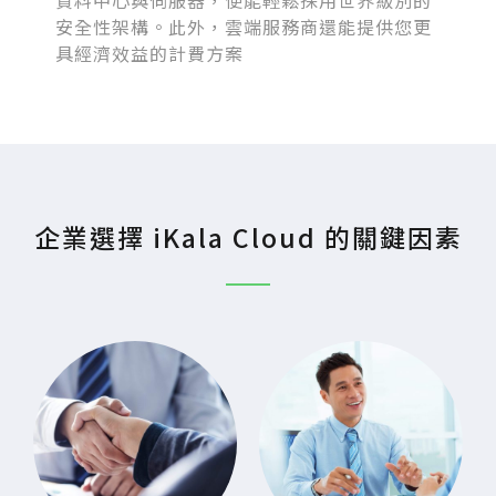
資料中心與伺服器，便能輕鬆採用世界級別的
安全性架構。此外，雲端服務商還能提供您更
具經濟效益的計費方案
企業選擇 iKala Cloud 的關鍵因素