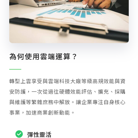
為何使用雲端運算？
轉型上雲享受與雲端科技大廠等級高規效能與資
安防護，一次從過往硬體效能評估、擴充、採購
與維護等繁雜庶務中解放。讓企業專注自身核心
事業，加速商業創新動能。
彈性靈活