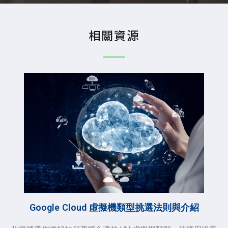
相關資源
Google Cloud 虛擬機類型挑選法則與介紹