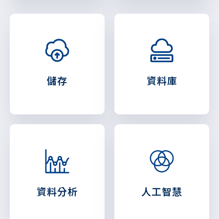
儲存
資料庫
資料分析
人工智慧