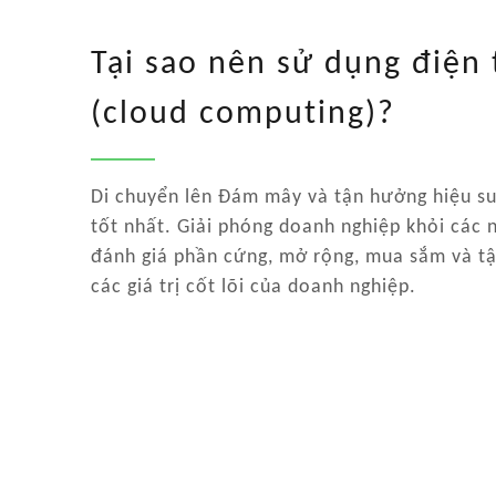
Tại sao nên sử dụng điện
(cloud computing)?
Di chuyển lên Đám mây và tận hưởng hiệu suấ
tốt nhất. Giải phóng doanh nghiệp khỏi các
đánh giá phần cứng, mở rộng, mua sắm và tậ
các giá trị cốt lõi của doanh nghiệp.