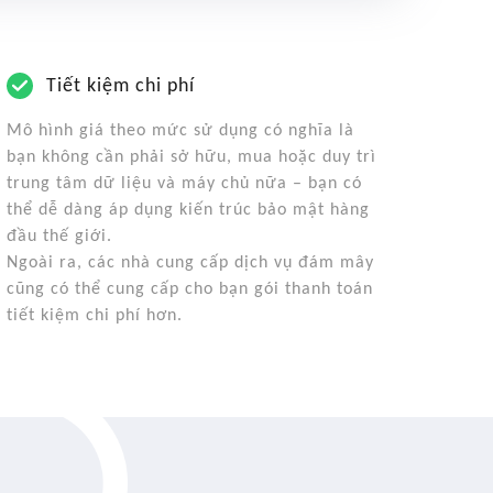
Tiết kiệm chi phí
Mô hình giá theo mức sử dụng có nghĩa là
bạn không cần phải sở hữu, mua hoặc duy trì
trung tâm dữ liệu và máy chủ nữa – bạn có
thể dễ dàng áp dụng kiến trúc bảo mật hàng
đầu thế giới.
Ngoài ra, các nhà cung cấp dịch vụ đám mây
cũng có thể cung cấp cho bạn gói thanh toán
tiết kiệm chi phí hơn.