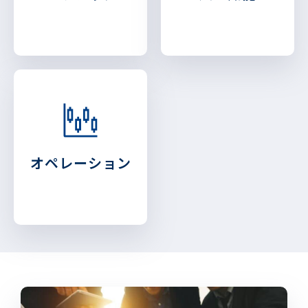
オペレーション