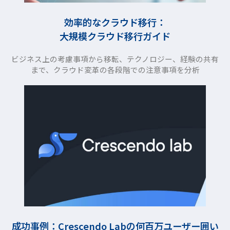
効率的なクラウド移行：
大規模クラウド移行ガイド
ビジネス上の考慮事項から移転、テクノロジー、経験の共有
まで、クラウド変革の各段階での注意事項を分析
成功事例：Crescendo Labの何百万ユーザー囲い