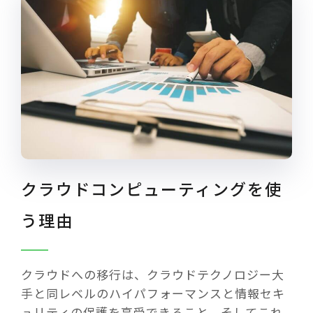
クラウドコンピューティングを使
う理由
クラウドへの移行は、クラウドテクノロジー大
手と同レベルのハイパフォーマンスと情報セキ
ュリティの保護を享受できること、そしてこれ