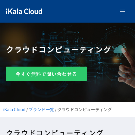
クラウドコンピューティング
今すぐ無料で問い合わせる
iKala Cloud
/
ブランド一覧
/
クラウドコンピューティング
クラウドコンピューティング