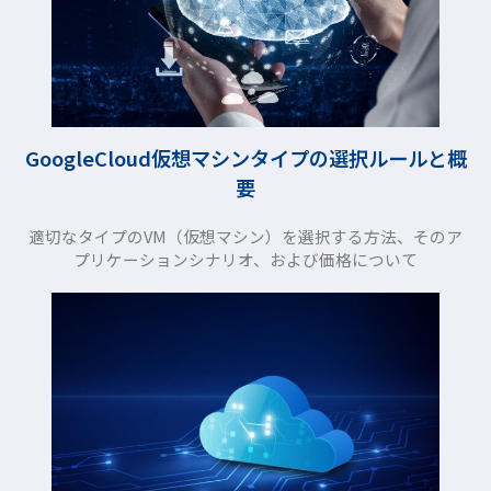
GoogleCloud仮想マシンタイプの選択ルールと概
要
適切なタイプのVM（仮想マシン）を選択する方法、そのア
プリケーションシナリオ、および価格について