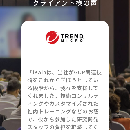
クライアント様の声
「iKalaは、当社がGCP関連技
術をこれから学ぼうとしてい
る段階から、我々を支援して
くれました。技術コンサルテ
ィングやカスタマイズされた
社内トレーニングなどのお蔭
で、後から参加した研究開発
スタッフの負担を軽減してく