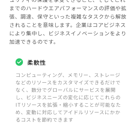
までのハードウエアパフォーマンスの評価や拡
張、調達、保守といった複雑なタスクから解放
されることを意味します。企業はコアビジネス
により集中し、ビジネスイノベーションをより
加速できるのです。
柔軟性
コンピューティング、メモリー、ストレージ
などのリソースをカスタマイズできるだけで
なく、数分でグローバルにサービスを展開
し、ビジネスニーズの変化に応じてこれらの
ITリソースを拡張・縮小することが可能なた
め、変動に対応してアイドルリソースにかか
るコストを節約できます