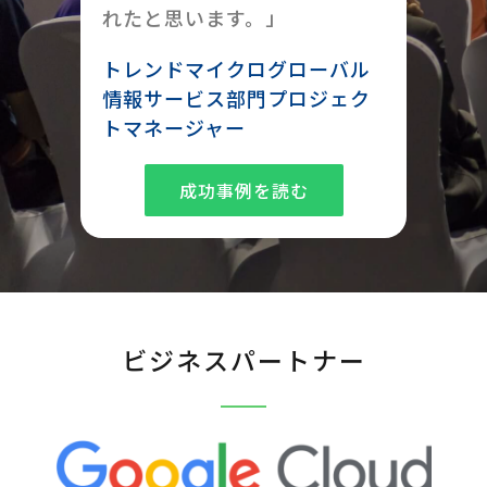
れたと思います。」
トレンドマイクログローバル
情報サービス部門プロジェク
トマネージャー
成功事例を読む
ビジネスパートナー