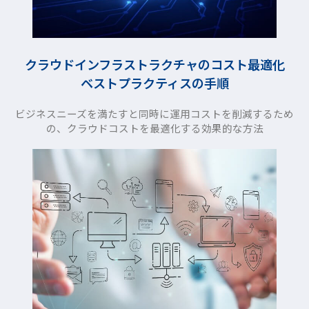
クラウドインフラストラクチャのコスト最適化
ベストプラクティスの手順
ビジネスニーズを満たすと同時に運用コストを削減するため
の、クラウドコストを最適化する効果的な方法