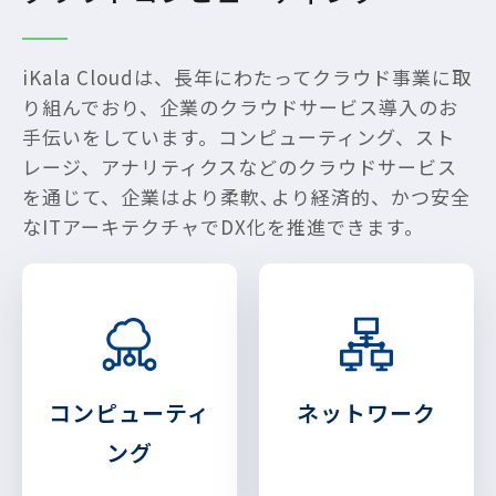
iKala Cloudは、長年にわたってクラウド事業に取
り組んでおり、企業のクラウドサービス導入のお
手伝いをしています。コンピューティング、スト
レージ、アナリティクスなどのクラウドサービス
を通じて、企業はより柔軟､より経済的、かつ安全
なITアーキテクチャでDX化を推進できます。
コンピューティ
ネットワーク
ング