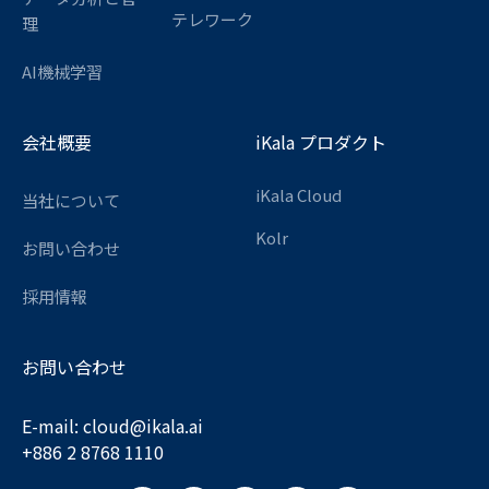
テレワーク
理
AI機械学習
会社概要
iKala プロダクト
iKala Cloud
当社について
Kolr
お問い合わせ
採用情報
お問い合わせ
E-mail:
cloud@ikala.
ai
+886 2 8768 1110