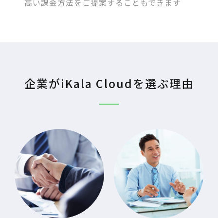
高い課金方法をご提案することもできます
企業がiKala Cloudを選ぶ理由