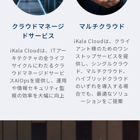
クラウドマネージ
マルチクラウド
ドサービス
iKala Cloudは、クライ
アント様のためのワン
iKala Cloudは、ITアー
ストップサービスを提
キテクチャの全ライフ
供し、シングルクラウ
サイクルにわたるクラ
ド、マルチクラウド、
ウドマネージドサービ
ハイブリッドクラウド
スAIOpsを提供し、運用
のいずれを導入する場
や情報セキュリティ監
合でも、最適なソリュ
視の効率を大幅に向上
ーションをご提案