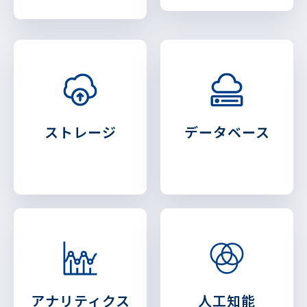
ストレージ
データベース
アナリティクス
人工知能