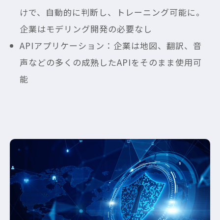
けで、自動的に判断し、トレーニング可能に。
企業はモデリング開発の必要なし
APIアプリケーション：企業は地図、翻訳、音
声などの多くの成熟したAPIをそのまま使用可
能