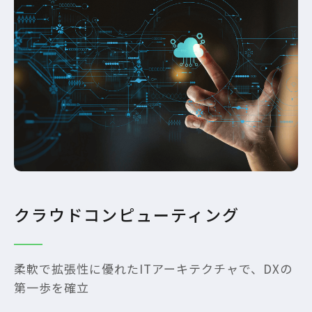
クラウドコンピューティング
柔軟で拡張性に優れたITアーキテクチャで、DXの
第一歩を確立