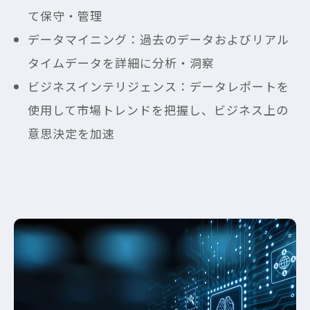
て保守・管理
データマイニング：過去のデータおよびリアル
タイムデータを詳細に分析・洞察
ビジネスインテリジェンス：データレポートを
使用して市場トレンドを把握し、ビジネス上の
意思決定を加速