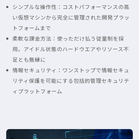
シンプルな操作性：コストパフォーマンスの高
い仮想マシンから完全に管理された開発プラッ
トフォームまで
柔軟な課金方法：使っただけ払う従量制を採
用。アイドル状態のハードウエアやリソース不
足とも無縁に
情報セキュリティ：ワンストップで情報セキュ
リティ保護を可能にする包括的管理セキュリテ
ィプラットフォーム