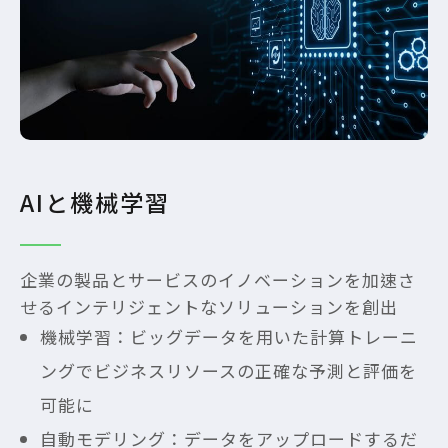
AIと機械学習
企業の製品とサービスのイノベーションを加速さ
せるインテリジェントなソリューションを創出
機械学習：ビッグデータを用いた計算トレーニ
ングでビジネスリソースの正確な予測と評価を
可能に
自動モデリング：データをアップロードするだ