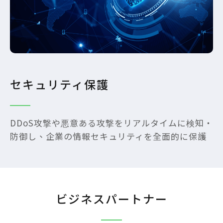
セキュリティ保護
DDoS攻撃や悪意ある攻撃をリアルタイムに検知・
防御し、企業の情報セキュリティを全面的に保護
ビジネスパートナー