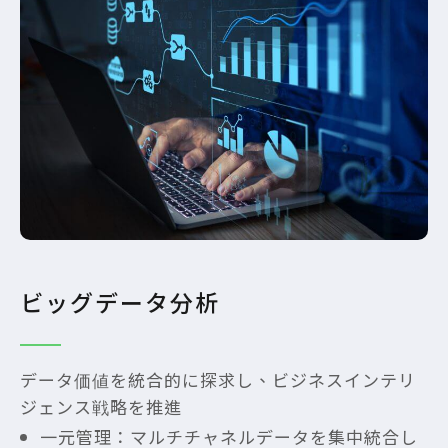
ビッグデータ分析
データ価値を統合的に探求し、ビジネスインテリ
ジェンス戦略を推進
一元管理：マルチチャネルデータを集中統合し