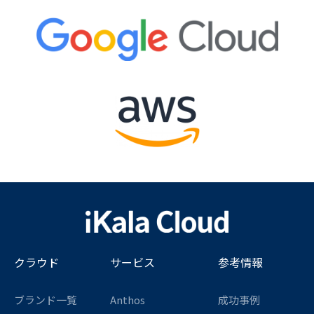
クラウド
サービス
参考情報
ブランド一覧
Anthos
成功事例