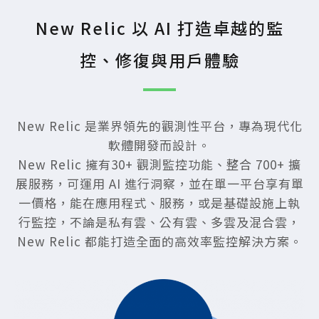
New Relic 以 AI 打造卓越的監
控、修復與用戶體驗
New Relic 是業界領先的觀測性平台，專為現代化
軟體開發而設計。
New Relic 擁有30+ 觀測監控功能、整合 700+ 擴
展服務，可運用 AI 進行洞察，並在單一平台享有單
一價格，能在應用程式、服務，或是基礎設施上執
行監控，不論是私有雲、公有雲、多雲及混合雲，
New Relic 都能打造全面的高效率監控解決方案。