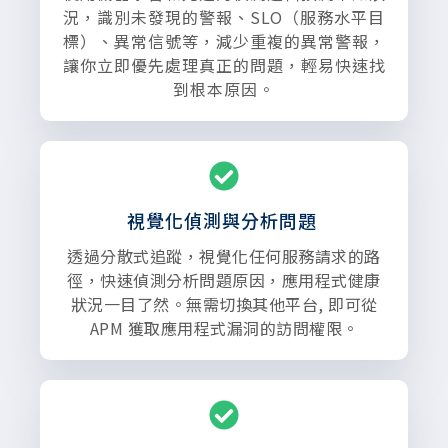
況，識別未發現的警報、SLO（服務水平目
標）、異常信號等，減少重複的異常警報，
讓你立即優先處理真正的問題，輕易快速找
到根本原因。
視覺化偵測與分析問題
透過分散式追蹤，視覺化任何服務請求的路
徑，快速偵測分析問題原因，應用程式健康
狀況一目了然。無需切換其他平台, 即可從
APM 獲取應用程式漏洞的訪問權限。