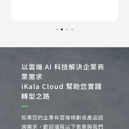
以雲端 AI 科技解決企業商
業需求
iKala Cloud 幫助您實踐
轉型之路
如果您的企業有雲端規劃或產品諮
詢需求，歡迎填寫以下表單與我們