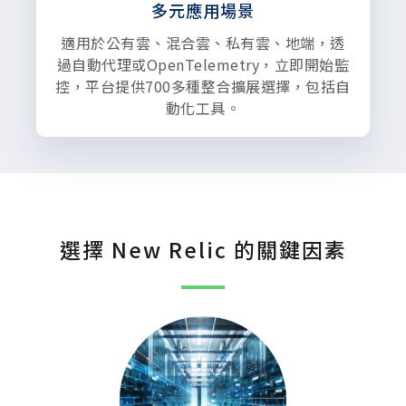
多元應用場景
適用於公有雲、混合雲、私有雲、地端，透
過自動代理或OpenTelemetry，立即開始監
控，平台提供700多種整合擴展選擇，包括自
動化工具。
選擇 New Relic 的關鍵因素