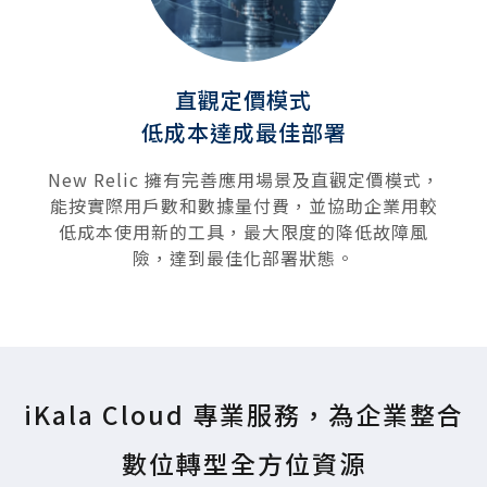
直觀定價模式
低成本達成最佳部署
New Relic 擁有完善應用場景及直觀定價模式，
能按實際用戶數和數據量付費，並協助企業用較
低成本使用新的工具，最大限度的降低故障風
險，達到最佳化部署狀態。
iKala Cloud 專業服務，為企業整合
數位轉型全方位資源