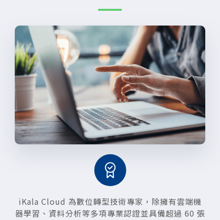
iKala Cloud 為數位轉型技術專家，除擁有雲端機
器學習、資料分析等多項專業認證並具備超過 60 張