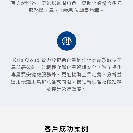
官方證照外，更能以顧問角色，協助企業整合多元
服務與工具，加速數位轉型旅程。
iKala Cloud 致力於協助企業最佳化雲端及數位工
具部署效能，並積極守護企業資訊安全。除了提供
專屬資安健檢服務外，更能協助企業定義、分析並
運用最適工具解決各式問題，優化轉型各階段指標
及提升營運效能。
客戶成功案例