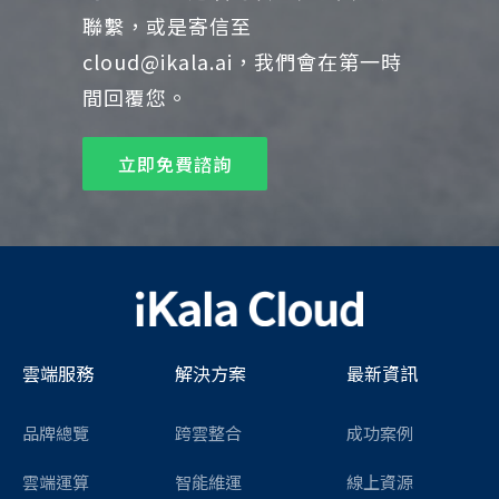
聯繫，或是寄信至
cloud@ikala.ai，我們會在第一時
間回覆您。
立即免費諮詢
雲端服務
解決方案
最新資訊
品牌總覽
跨雲整合
成功案例
雲端運算
智能維運
線上資源