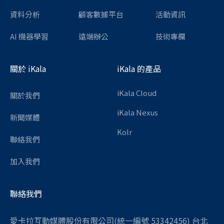
資料分析
顧客數據平台
活動資訊
AI 機器學習
遠端辦公
技術專欄
關於 iKala
iKala 的產品
iKala Cloud
關於我們
iKala Nexus
新聞媒體
Kolr
聯絡我們
加入我們
聯絡我們
愛卡拉互動媒體股份有限公司(統一編號 53342456) 台北