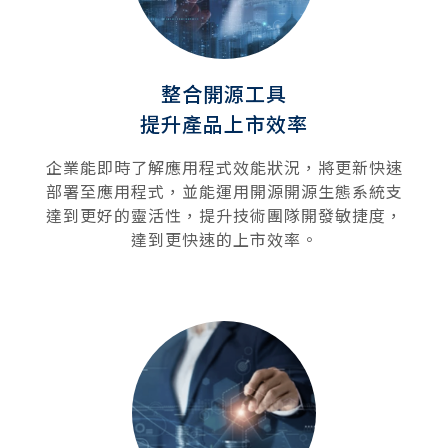
整合開源工具
提升產品上市效率
企業能即時了解應用程式效能狀況，將更新快速
部署至應用程式，並能運用開源開源生態系統支
達到更好的靈活性，提升技術團隊開發敏捷度，
達到更快速的上市效率。