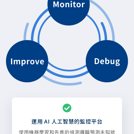
運用 AI 人工智慧的監控平台
使用機器學習和先進的偵測邏輯預測未知狀