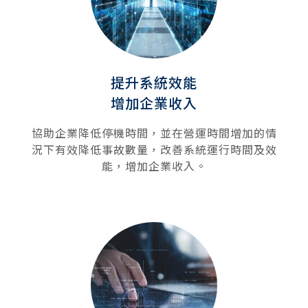
提升系統效能
增加企業收入
協助企業降低停機時間，並在營運時間增加的情
況下有效降低事故數量，改善系統運行時間及效
能，增加企業收入。