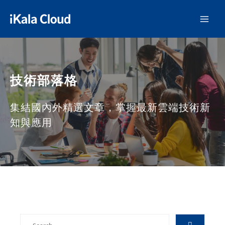
技術部落格
集結國內外精選文章，掌握最新雲端技術新
知與應用