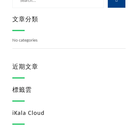
文章分類
No categories
近期文章
標籤雲
iKala Cloud