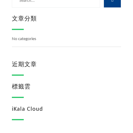
文章分類
No categories
近期文章
標籤雲
iKala Cloud