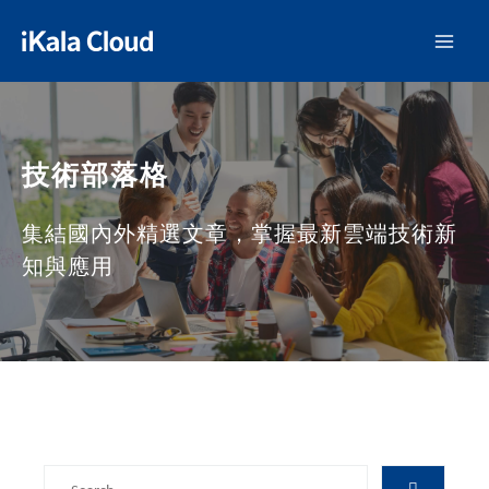
技術部落格
集結國內外精選文章，掌握最新雲端技術新
知與應用