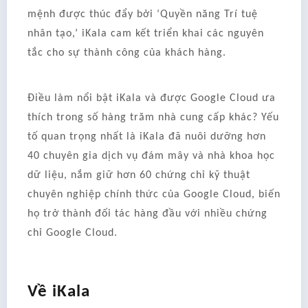
mệnh được thúc đẩy bởi ‘Quyền năng Trí tuệ
nhân tạo,’ iKala cam kết triển khai các nguyên
tắc cho sự thành công của khách hàng.
Điều làm nổi bật iKala và được Google Cloud ưa
thích trong số hàng trăm nhà cung cấp khác? Yếu
tố quan trọng nhất là iKala đã nuôi dưỡng hơn
40 chuyên gia dịch vụ đám mây và nhà khoa học
dữ liệu, nắm giữ hơn 60 chứng chỉ kỹ thuật
chuyên nghiệp chính thức của Google Cloud, biến
họ trở thành đối tác hàng đầu với nhiều chứng
chỉ Google Cloud.
Về iKala