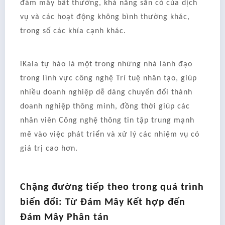
đám mây bất thường, khả năng sẵn có của dịch
vụ và các hoạt động không bình thường khác,
trong số các khía cạnh khác.
iKala tự hào là một trong những nhà lãnh đạo
trong lĩnh vực công nghệ Trí tuệ nhân tạo, giúp
nhiều doanh nghiệp dễ dàng chuyển đổi thành
doanh nghiệp thông minh, đồng thời giúp các
nhân viên Công nghệ thông tin tập trung mạnh
mẽ vào việc phát triển và xử lý các nhiệm vụ có
giá trị cao hơn.
Chặng đường tiếp theo trong quá trình
biến đổi: Từ Đám Mây Kết hợp đến
Đám Mây Phân tán