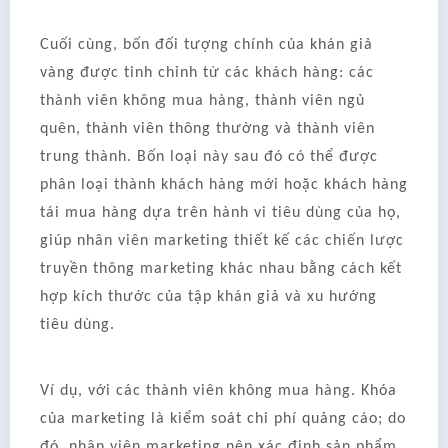
Cuối cùng, bốn đối tượng chính của khán giả
vàng được tinh chỉnh từ các khách hàng: các
thành viên không mua hàng, thành viên ngủ
quên, thành viên thông thường và thành viên
trung thành. Bốn loại này sau đó có thể được
phân loại thành khách hàng mới hoặc khách hàng
tái mua hàng dựa trên hành vi tiêu dùng của họ,
giúp nhân viên marketing thiết kế các chiến lược
truyền thông marketing khác nhau bằng cách kết
hợp kích thước của tập khán giả và xu hướng
tiêu dùng.
Ví dụ, với các thành viên không mua hàng. Khóa
của marketing là kiểm soát chi phí quảng cáo; do
đó, nhân viên marketing nên xác định sản phẩm