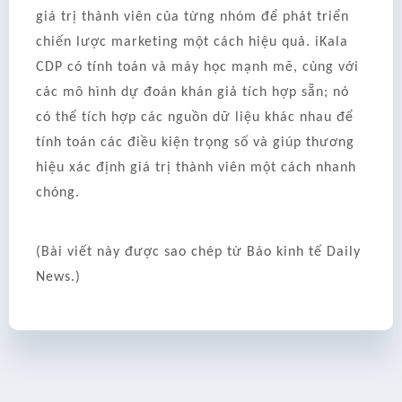
giá trị thành viên của từng nhóm để phát triển
chiến lược marketing một cách hiệu quả. iKala
CDP có tính toán và máy học mạnh mẽ, cùng với
các mô hình dự đoán khán giả tích hợp sẵn; nó
có thể tích hợp các nguồn dữ liệu khác nhau để
tính toán các điều kiện trọng số và giúp thương
hiệu xác định giá trị thành viên một cách nhanh
chóng.
(Bài viết này được sao chép từ Báo kinh tế Daily
News.)