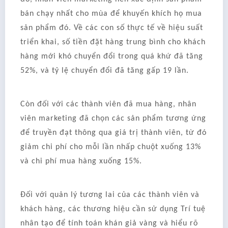
bán chạy nhất cho mùa để khuyến khích họ mua
sản phẩm đó. Về các con số thực tế về hiệu suất
triển khai, số tiền đặt hàng trung bình cho khách
hàng mới khó chuyển đổi trong quá khứ đã tăng
52%, và tỷ lệ chuyển đổi đã tăng gấp 19 lần.
Còn đối với các thành viên đã mua hàng, nhân
viên marketing đã chọn các sản phẩm tương ứng
để truyền đạt thông qua giá trị thành viên, từ đó
giảm chi phí cho mỗi lần nhấp chuột xuống 13%
và chi phí mua hàng xuống 15%.
Đối với quản lý tương lai của các thành viên và
khách hàng, các thương hiệu cần sử dụng Trí tuệ
nhân tạo để tính toán khán giả vàng và hiểu rõ