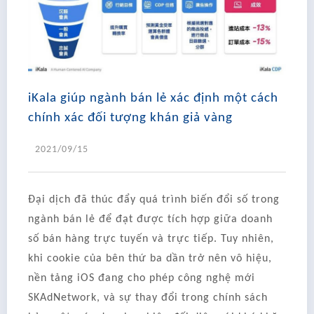
iKala giúp ngành bán lẻ xác định một cách
chính xác đối tượng khán giả vàng
2021/09/15
Đại dịch đã thúc đẩy quá trình biến đổi số trong
ngành bán lẻ để đạt được tích hợp giữa doanh
số bán hàng trực tuyến và trực tiếp. Tuy nhiên,
khi cookie của bên thứ ba dần trở nên vô hiệu,
nền tảng iOS đang cho phép công nghệ mới
SKAdNetwork, và sự thay đổi trong chính sách