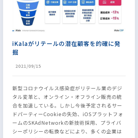
iKalaがリテールの潜在顧客を的確に発
掘
2021/09/15
新型コロナウイルス感染症がリテール業のデジ
タル変革と、オンライン・オフライン販売の統
合を加速している。しかし今後予定されるサー
ドパーティーCookieの失効、iOSプラットフォ
ームのSKAdNetworkの新技術採用、プライバ
シーポリシーの転換などにより、多くの企業は