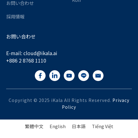
お問い合わせ
採用情報
お問い合わせ
E-mail:
cloud@ikala.
ai
+886 2 8768 1110
Copyright © 2025 iKala All Rights Reserved.
Privacy
Policy
繁體中文
English
日本語
Tiếng Việt