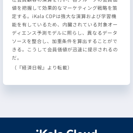
値を把握して効果的なマーケティング戦略を策
定する。iKala CDPは強大な演算および学習機
能を有しているため、内臓されている対象オー
ディエンス予測モデルに照らし、異なるデータ
ソースを整合し、加重条件を算出することがで
きる。こうして会員価値が迅速に提示されるの
だ。
（『経済日報』より転載）