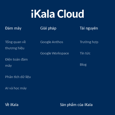
Đám mây
Giải pháp
Tài nguyên
Tổng quan về
Google Anthos
Trường hợp
thương hiệu
Google Workspace
Tin tức
Điện toán đám
Blog
mây
Phân tích dữ liệu
AI và học máy
Về iKala
Sản phẩm của iKala