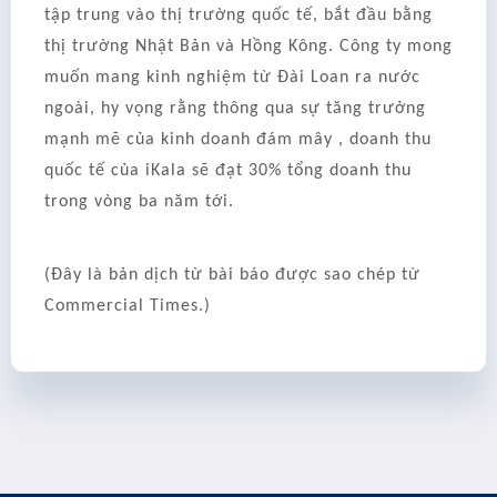
tập trung vào thị trường quốc tế, bắt đầu bằng
thị trường Nhật Bản và Hồng Kông. Công ty mong
muốn mang kinh nghiệm từ Đài Loan ra nước
ngoài, hy vọng rằng thông qua sự tăng trưởng
mạnh mẽ của kinh doanh đám mây , doanh thu
quốc tế của iKala sẽ đạt 30% tổng doanh thu
trong vòng ba năm tới.
(Đây là bản dịch từ bài báo được sao chép từ
Commercial Times.)