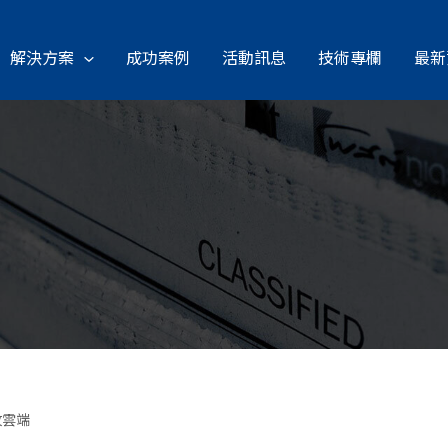
解決方案
成功案例
活動訊息
技術專欄
最新
攻雲端