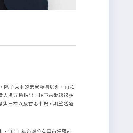
事業，除了原本的業務範圍以外，再拓
群負責人吳元愷指出，接下來將透過多
聚焦日本以及香港市場，期望透過
，2021 年台灣公有雲市場預計