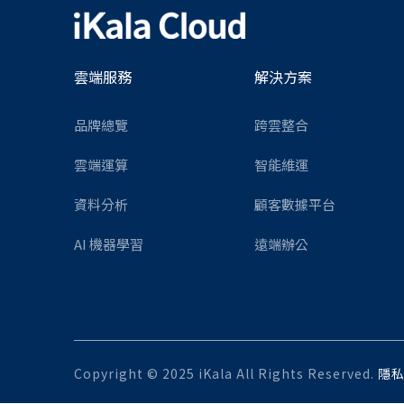
雲端服務
解決方案
品牌總覽
跨雲整合
雲端運算
智能維運
資料分析
顧客數據平台
AI 機器學習
遠端辦公
Copyright © 2025 iKala All Rights Reserved.
隱