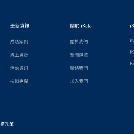
最新資訊
關於 iKala
i
i
成功案例
關於我們
i
線上資源
新聞媒體
K
活動資訊
聯絡我們
技術專欄
加入我們
私權政策