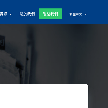
資訊
關於我們
聯絡我們
繁體中文