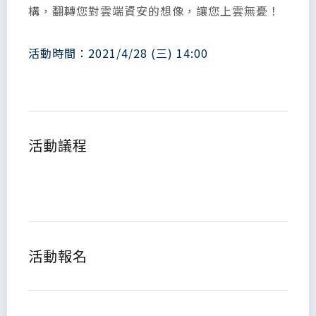
構，翻轉您對雲端資安的想像，讓您上雲無憂！
活動時間：2021/4/28 (三) 14:00
活動議程
活動報名