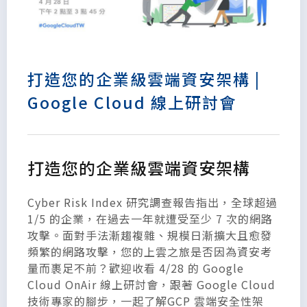
打造您的企業級雲端資安架構 |
Google Cloud 線上研討會
打造您的企業級雲端資安架構
Cyber Risk Index 研究調查報告指出，全球超過
1/5 的企業，在過去一年就遭受至少 7 次的網路
攻擊。面對手法漸趨複雜、規模日漸擴大且愈發
頻繁的網路攻擊，您的上雲之旅是否因為資安考
量而裹足不前？歡迎收看 4/28 的 Google
Cloud OnAir 線上研討會，跟著 Google Cloud
技術專家的腳步，一起了解GCP 雲端安全性架