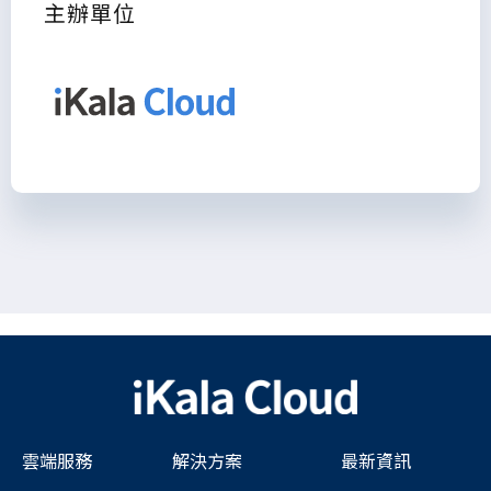
主辦單位
雲端服務
解決方案
最新資訊