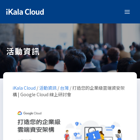
活動資訊
iKala Cloud
/
活動資訊
/
台灣
/
打造您的企業級雲端資安架
構 | Google Cloud 線上研討會