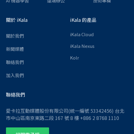
AI 機器學習
遠端辦公
技術專欄
關於 iKala
iKala 的產品
iKala Cloud
關於我們
iKala Nexus
新聞媒體
Kolr
聯絡我們
加入我們
聯絡我們
愛卡拉互動媒體股份有限公司(統一編號 53342456) 台北
市中山區南京東路二段 167 號 8 樓 +886 2 8768 1110