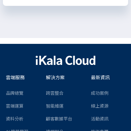
雲端服務
解決方案
最新資訊
品牌總覽
跨雲整合
成功案例
雲端運算
智能維運
線上資源
資料分析
顧客數據平台
活動資訊