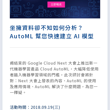
坐擁資料卻不知如何分析？
AutoML 幫您快速建立 AI 模型
甫結束的 Google Cloud Next 大會上推出新一
代機器學習產品 Cloud AutoML，大幅降低使用
者踏入機器學習領域的門檻，此次研討會將針
對：Next 大會上發表的內容、AutoML 的使用
及應用情境、AutoML 解決了什麼問題，為您一
一釋疑。
活動時間：2018.09.19(三)