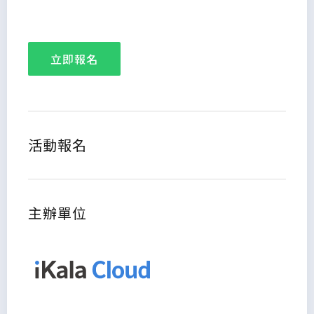
立即報名
活動報名
主辦單位