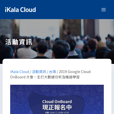
活動資訊
iKala Cloud
/
活動資訊
/
台灣
/
2019 Google Cloud
OnBoard 大會，主打大數據分析及機器學習