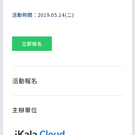
活動時間：2019.05.14(二)
立即報名
活動報名
主辦單位