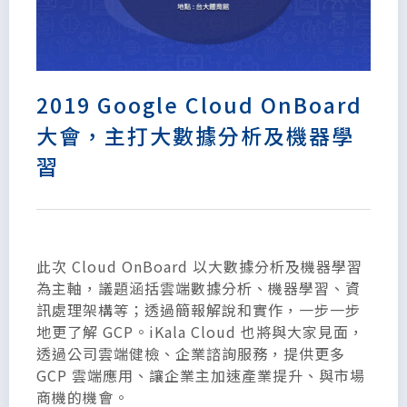
2019 Google Cloud OnBoard
大會，主打大數據分析及機器學
習
此次 Cloud OnBoard 以大數據分析及機器學習
為主軸，議題涵括雲端數據分析、機器學習、資
訊處理架構等；透過簡報解說和實作，一步一步
地更了解 GCP。iKala Cloud 也將與大家見面，
透過公司雲端健檢、企業諮詢服務，提供更多
GCP 雲端應用、讓企業主加速產業提升、與市場
商機的機會。