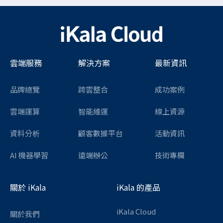
雲端服務
解決方案
最新資訊
品牌總覽
跨雲整合
成功案例
雲端運算
智能維運
線上資源
資料分析
顧客數據平台
活動資訊
AI 機器學習
遠端辦公
技術專欄
關於 iKala
iKala 的產品
iKala Cloud
關於我們