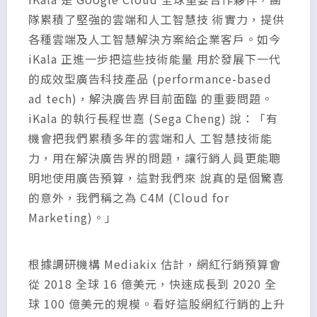
隊累積了堅強的雲端和人工智慧技 術實力，提供
各種雲端及人工智慧解決方案給企業客戶。如今
iKala 正進一步把這些技術能量 用於發展下一代
的成效型廣告科技產品 (performance-based
ad tech)，解決廣告界目前面臨 的重要問題。
iKala 的執行長程世嘉 (Sega Cheng) 說：「有
機會把我們累積多年的雲端和人 工智慧技術能
力，用在解決廣告界的問題，讓行銷人員更能聰
明地使用廣告預算，這對我們來 說真的是個驚喜
的意外，我們稱之為 C4M (Cloud for
Marketing)。」
根據調研機構 Mediakix 估計，網紅行銷預算會
從 2018 全球 16 億美元，快速成長到 2020 全
球 100 億美元的規模。看好這股網紅行銷的上升