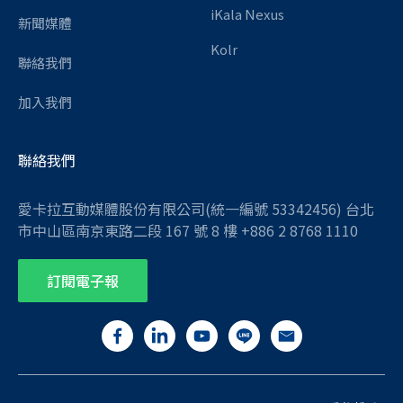
iKala Nexus
新聞媒體
Kolr
聯絡我們
加入我們
聯絡我們
愛卡拉互動媒體股份有限公司(統一編號 53342456) 台北
市中山區南京東路二段 167 號 8 樓 +886 2 8768 1110
訂閱電子報