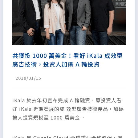
共獲投 1000 萬美金！看好 iKala 成效型
廣告技術，投資人加碼 A 輪投資
2019/01/15
iKala 於去年初宣布完成 A 輪融資，原投資人看
好 iKala 近期發展的成 效型廣告技術產品，加碼
擴大投資規模至 1000 萬美金。
iKala 是 Google Cloud 全球重要合作夥伴，團