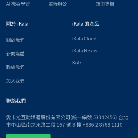
AI 機器學習
遠端辦公
技術專欄
關於 iKala
iKala 的產品
iKala Cloud
關於我們
iKala Nexus
新聞媒體
Kolr
聯絡我們
加入我們
聯絡我們
愛卡拉互動媒體股份有限公司(統一編號 53342456) 台北
市中山區南京東路二段 167 號 8 樓 +886 2 8768 1110