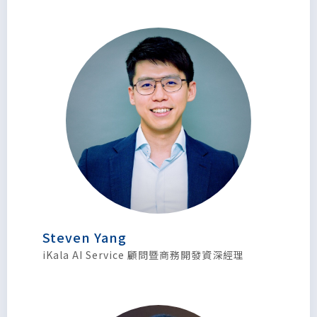
Steven Yang
iKala AI Service 顧問暨商務開發資深經理