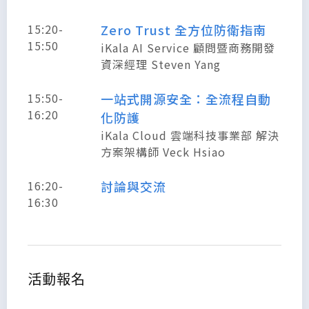
15:20-
Zero Trust 全方位防衛指南
15:50
iKala AI Service 顧問暨商務開發
資深經理 Steven Yang
15:50-
一站式開源安全：全流程自動
16:20
化防護
iKala Cloud 雲端科技事業部 解決
方案架構師 Veck Hsiao
16:20-
討論與交流
16:30
活動報名