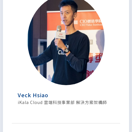
Veck Hsiao
iKala Cloud 雲端科技事業部 解決方案架構師