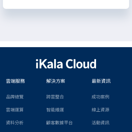
雲端服務
解決方案
最新資訊
品牌總覽
跨雲整合
成功案例
雲端運算
智能維運
線上資源
資料分析
顧客數據平台
活動資訊