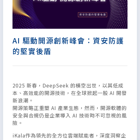
AI 驅動開源創新峰會：資安防護
的堅實後盾
2025 新春，DeepSeek 的橫空出世，以其低成
本、高效能的開源技術，在全球掀起一股 AI 開發
新浪潮。
開源策略正重塑 AI 產業生態，然而，開源軟體的
安全與合規仍是企業導入 AI 技術時不可忽視的風
險。
iKala作為領先的全方位雲端賦能者，深度洞察企