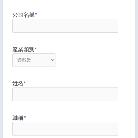
公司名稱
產業類別
姓名
職稱