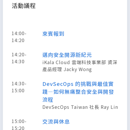
活動議程
14:00-
來賓報到
14:20
14:20-
邁向安全開源新紀元
14:30
iKala Cloud 雲端科技事業部 資深
產品經理 Jacky Wong
14:30-
DevSecOps 的挑戰與最佳實
15:00
踐—如何無痛整合安全與開發
流程
DevSecOps Taiwan 社長 Ray Lin
15:00-
交流與休息
15:20