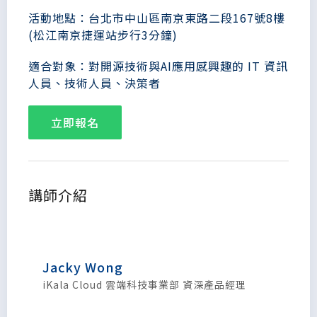
活動地點：台北市中山區南京東路二段167號8樓
(松江南京捷運站步行3分鐘)
適合對象：對開源技術與AI應用感興趣的 IT 資訊
人員、技術人員、決策者
立即報名
講師介紹
Jacky Wong
iKala Cloud 雲端科技事業部 資深產品經理