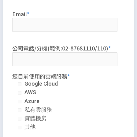
Email
公司電話/分機(範例:02-87681110/110)
您目前使用的雲端服務
Google Cloud
AWS
Azure
私有雲服務
實體機房
其他