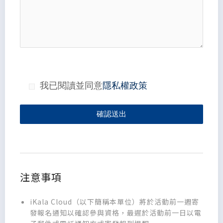
我已閱讀並同意
隱私權政策
確認送出
注意事項
iKala Cloud（以下簡稱本單位）將於活動前一週寄
發報名通知以確認參與資格，最遲於活動前一日以電