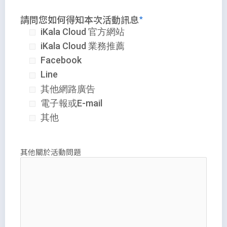
請問您如何得知本次活動訊息
iKala Cloud 官方網站
iKala Cloud 業務推薦
Facebook
Line
其他網路廣告
電子報或E-mail
其他
其他關於活動問題