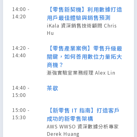
14:00 -
【零售新契機】利用數據打造
14:20
用戶最佳體驗與銷售預測
iKala 資深銷售技術顧問 Chris
Hu
14:20 -
【零售產業案例】零售升級最
14:40
關鍵，如何善用數位力量拓大
商機？
漸強實驗室業務經理 Alex Lin
14:40 -
茶歇
15:00
15:00 -
【新零售 IT 指南】打造客戶
15:30
成功的新零售架構
AWS WWSO 資深數據分析專家
Derek Huang