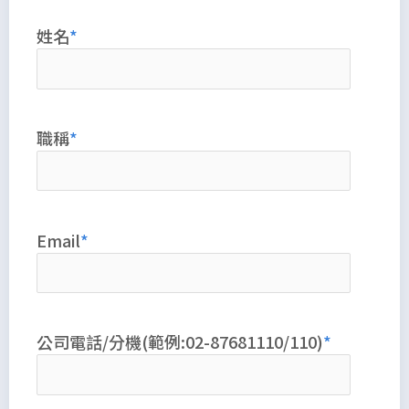
姓名
職稱
Email
公司電話/分機(範例:02-87681110/110)