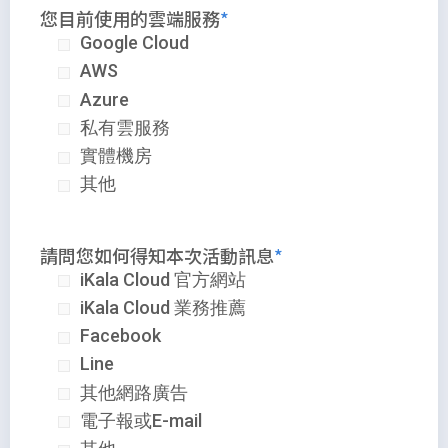
您目前使用的雲端服務
Google Cloud
AWS
Azure
私有雲服務
實體機房
其他
請問您如何得知本次活動訊息
iKala Cloud 官方網站
iKala Cloud 業務推薦
Facebook
Line
其他網路廣告
電子報或E-mail