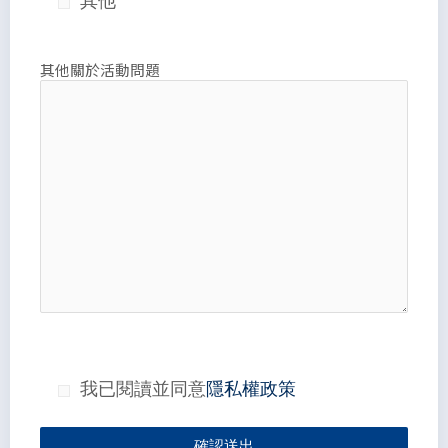
其他
其他關於活動問題
我已閱讀並同意
隱私權政策
確認送出