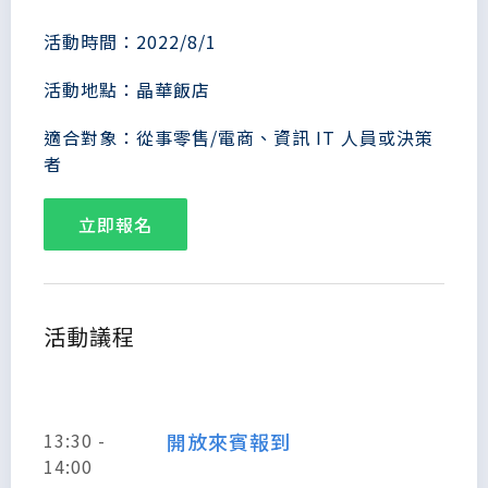
活動時間：2022/8/1
活動地點：晶華飯店
適合對象：從事零售/電商、資訊 IT 人員或決策
者
立即報名
活動議程
13:30 -
開放來賓報到
14:00