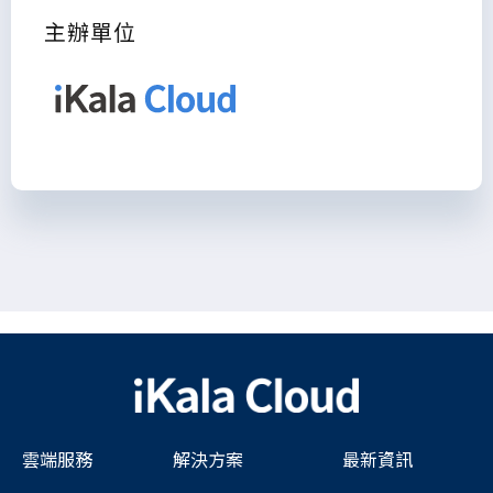
主辦單位
雲端服務
解決方案
最新資訊