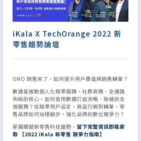
iKala X TechOrange 2022 新
零售趨勢論壇
OMO 銷售來了，如何提升用戶價值與銷售轉單？
數據是推動個人化精準服務、社群商務、全通路
佈局的核心，如何善用數據打造流暢、無縫的全
端服務？從精準用戶設定、商品行銷到轉單，零
售品牌如何站穩腳步，強化品牌的數位競爭力？
掌握關鍵新零售科技趨勢，
留下完整資訊即能索
取
【2022 iKala 新零售 競爭力指南】