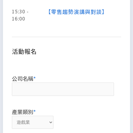
15:30 -
【零售趨勢演講與對談】
16:00
活動報名
公司名稱
產業類別