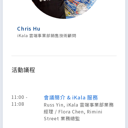
Chris Hu
iKala 雲端事業部銷售技術顧問
活動議程
11:00 -
會議簡介 & iKala 服務
11:08
Russ Yin, iKala 雲端事業部業務
經理 / Flora Chen, Rimini
Street 業務總監