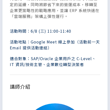
定的延續，同時將節省下來的營運成本，移轉至
企業更策略性的戰略應用，並讓 ERP 系統快速在
「雲端服務」架構上彈性運行。
活動時間：6/8 (三) 11:00-11:40
活動地點：Google Meet 線上參加（活動前一天
Email 提供活動連結）
適合對象：SAP/Oracle 企業用戶之 C-Level、
IT 資訊/技術主管、企業數位轉型決策者
講師介紹