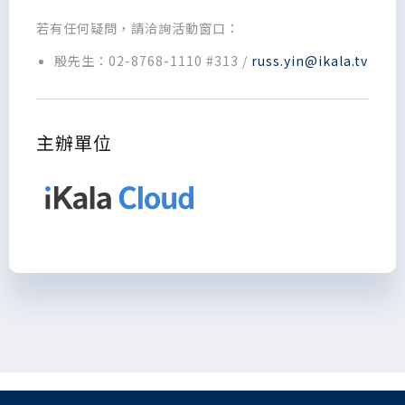
若有任何疑問，請洽詢活動窗口：
殷先生：02-8768-1110 #313 /
russ.yin@ikala.tv
主辦單位