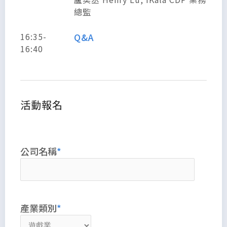
總監
16:35-
Q&A
16:40
活動報名
公司名稱
產業類別