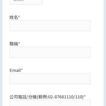
姓名
職稱
Email
公司電話/分機(範例:02-87681110/110)