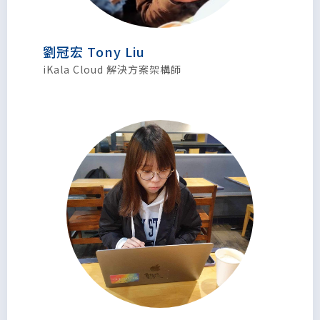
劉冠宏 Tony Liu
iKala Cloud 解決方案架構師