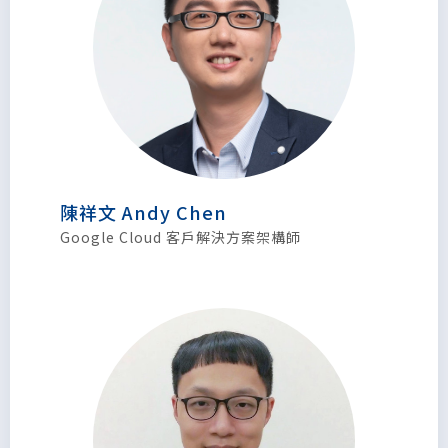
陳祥文 Andy Chen
Google Cloud 客戶解決方案架構師