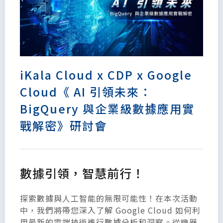
iKala Cloud x CDP x Google
Cloud《 AI 引領未來：
BigQuery 與企業級數據應用實
戰解密》研討會
數據引領，智慧前行！
探索數據與人工智能的無限可能性！在本次活動
中，我們將帶您深入了解 Google Cloud 如何利
用最新的雲端技術進行數據分析和洞察。從機器