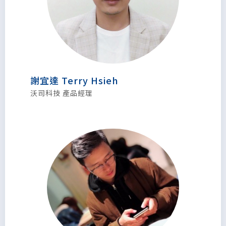
謝宜達 Terry Hsieh
沃司科技 產品經理