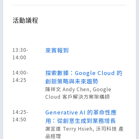
活動議程
13:30-
來賓報到
14:00
14:00-
探索數據：Google Cloud 的
14:25
創新策略與未來趨勢
陳祥文 Andy Chen, Google
Cloud 客戶解決方案架構師
14:25-
Generative AI 的革命性應
14:50
用：從創意生成到業務增長
謝宜達 Terry Hsieh, 沃司科技 產
品經理