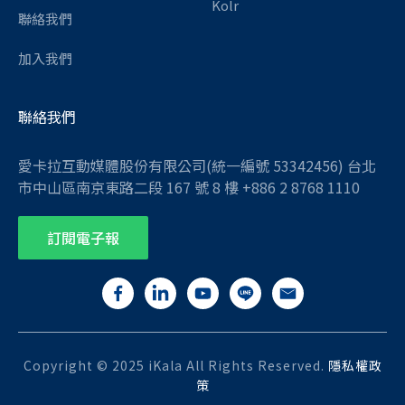
Kolr
聯絡我們
加入我們
聯絡我們
愛卡拉互動媒體股份有限公司(統一編號 53342456) 台北
市中山區南京東路二段 167 號 8 樓 +886 2 8768 1110
訂閱電子報
Copyright © 2025 iKala All Rights Reserved.
隱私權政
策