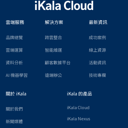
雲端服務
解決方案
最新資訊
品牌總覽
跨雲整合
成功案例
雲端運算
智能維運
線上資源
資料分析
顧客數據平台
活動資訊
AI 機器學習
遠端辦公
技術專欄
關於 iKala
iKala 的產品
iKala Cloud
關於我們
iKala Nexus
新聞媒體