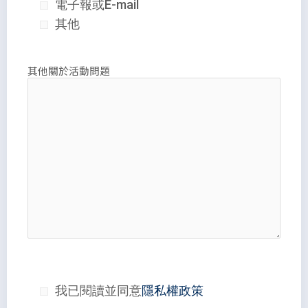
電子報或E-mail
其他
其他關於活動問題
我已閱讀並同意
隱私權政策