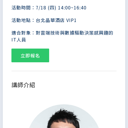
活動時間：7/18 (四) 14:00~16:40
活動地點：台北晶華酒店 VIP1
適合對象：對雲端技術與數據驅動決策感興趣的
IT人員
立即報名
講師介紹