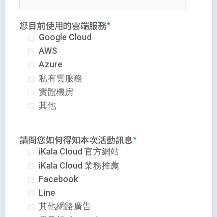
您目前使用的雲端服務
Google Cloud
AWS
Azure
私有雲服務
實體機房
其他
請問您如何得知本次活動訊息
iKala Cloud 官方網站
iKala Cloud 業務推薦
Facebook
Line
其他網路廣告