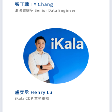
張丁瑀 TY Chang
漸強實驗室 Senior Data Engineer
盧奕丞 Henry Lu
iKala CDP 業務總監