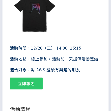
活動時間：12/28（三） 14:00~15:15
活動地點：線上參加，活動前一天提供活動連結
適合對象：對 AWS 繼續有興趣的朋友
立即報名
活動議程