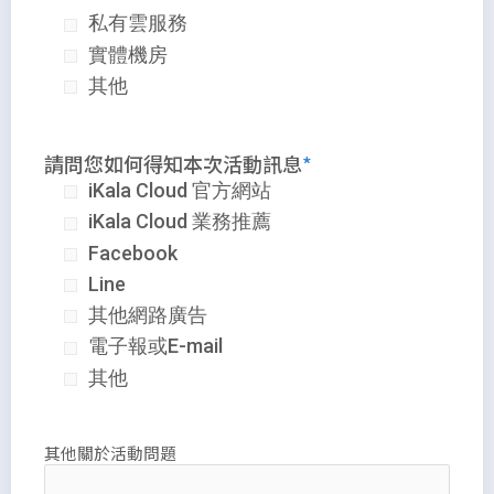
私有雲服務
實體機房
其他
請問您如何得知本次活動訊息
iKala Cloud 官方網站
iKala Cloud 業務推薦
Facebook
Line
其他網路廣告
電子報或E-mail
其他
其他關於活動問題