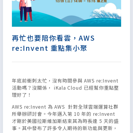
再忙也要陪你看雲，AWS
re:Invent 重點集小聚
年底前衝刺太忙，沒有時間參與 AWS re:Invent
活動嗎？沒關係， iKala Cloud 已經幫你重點整
理好了！
AWS re:Invent 為 AWS 針對全球雲端運算社群
所舉辦研討會。今年邁入第 10 年的 re:Invent
才剛於美國拉斯維加斯結束其為時長達 5 天的盛
事。其中發布了許多令人期待的新功能與更新，