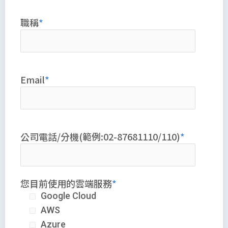
職稱
Email
公司電話/分機(範例:02-87681110/110)
您目前使用的雲端服務
Google Cloud
AWS
Azure