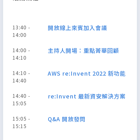
13:40 -
開放線上來賓加入會議
14:00
14:00 -
主持人開場：重點菁華回顧
14:10
14:10 -
AWS re:Invent 2022 新功能
14:40
14:40 -
re:Invent 最新資安解決方案
15:05
15:05 -
Q&A 開放發問
15:15