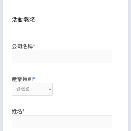
活動報名
公司名稱
產業類別
姓名