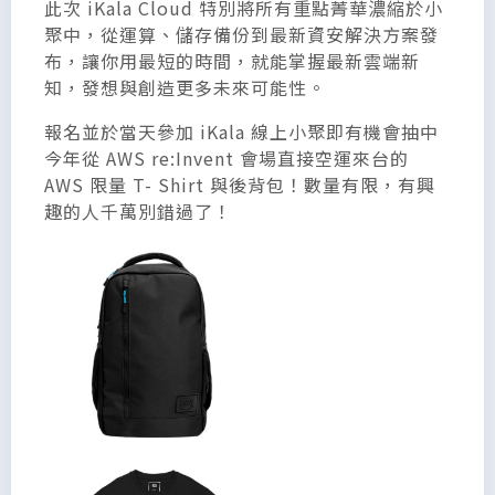
此次 iKala Cloud 特別將所有重點菁華濃縮於小
聚中，從運算、儲存備份到最新資安解決方案發
布，讓你用最短的時間，就能掌握最新雲端新
知，發想與創造更多未來可能性。
報名並於當天參加 iKala 線上小聚即有機會抽中
今年從 AWS re:Invent 會場直接空運來台的
AWS 限量 T- Shirt 與後背包！數量有限，有興
趣的人千萬別錯過了！