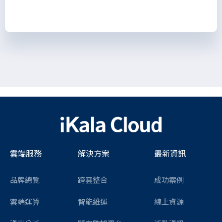
雲端服務
解決方案
最新資訊
品牌總覽
跨雲整合
成功案例
雲端運算
智能維運
線上資源