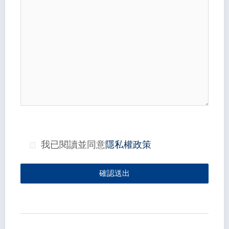
我已閱讀並同意
隱私權政策
確認送出