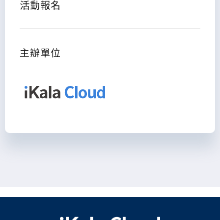
活動報名
主辦單位