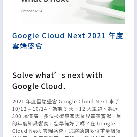
Google Cloud Next 2021 年度
雲端盛會
Solve what’s next with
Google Cloud.
2021 年度雲端盛會 Google Cloud Next 來了！
10/12 – 10/14、為期 3 天、12 大主題、將近
300 場演講，多位技術專家與業界菁英齊聚一堂
的年度知識饗宴，您準備好了嗎？在 Google
Cloud Next 雲端盛會，您將聽到多位重量級領