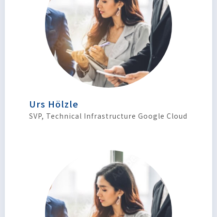
Urs Hölzle
SVP, Technical Infrastructure Google Cloud