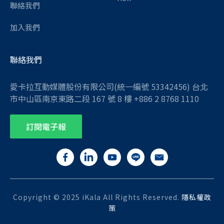
聯絡我們
加入我們
聯絡我們
愛卡拉互動媒體股份有限公司(統一編號 53342456) 台北
市中山區南京東路二段 167 號 8 樓 +886 2 8768 1110
訂閱電子報
Copyright © 2025 iKala All Rights Reserved.
隱私權政
策