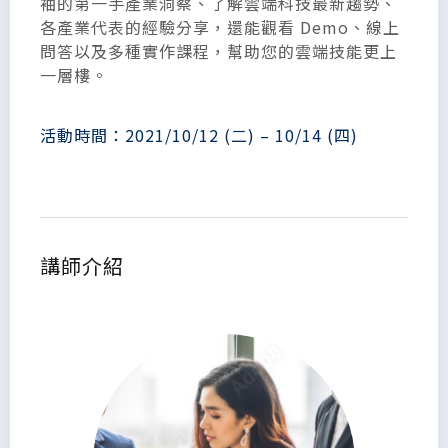
袖的第一手產業洞察、了解雲端科技最新趨勢、
各產業代表的經驗分享，還能觀看 Demo、線上
問答以及多種實作課程，幫助您的雲端技能更上
一層樓。
活動時間：2021/10/12 (二) – 10/14 (四)
講師介紹