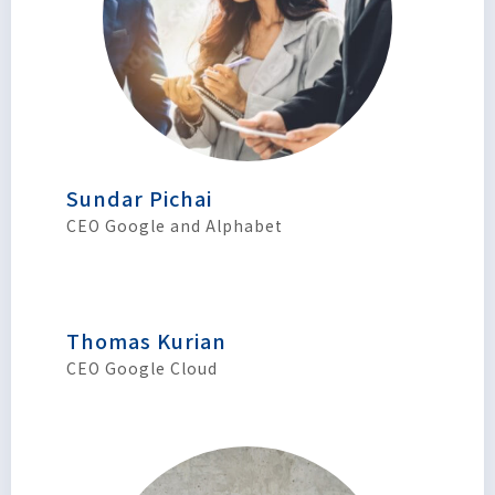
Sundar Pichai
CEO Google and Alphabet
Thomas Kurian
CEO Google Cloud