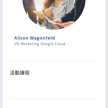
Alison Wagonfeld
VP, Marketing Google Cloud
活動議程