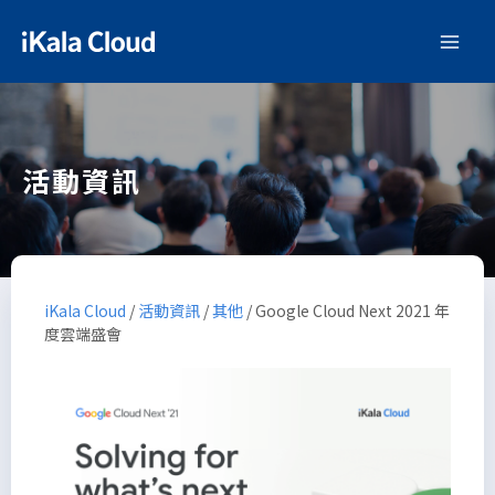
活動資訊
iKala Cloud
/
活動資訊
/
其他
/
Google Cloud Next 2021 年
度雲端盛會