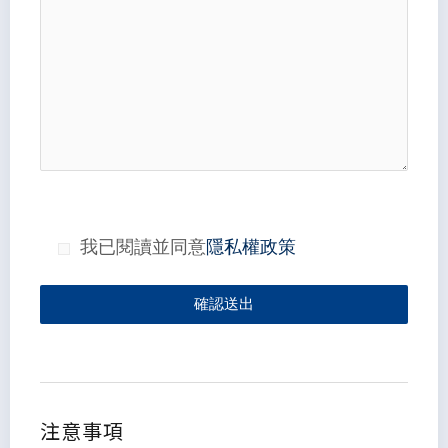
我已閱讀並同意
隱私權政策
確認送出
注意事項