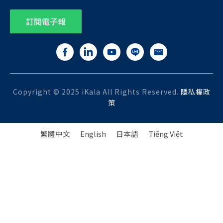
訂閱電子報
Copyright © 2025 iKala All Rights Reserved.
隱私權政
策
繁體中文
English
日本語
Tiếng Việt