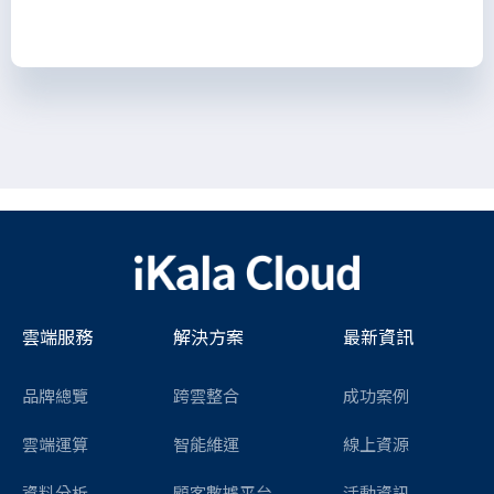
雲端服務
解決方案
最新資訊
品牌總覽
跨雲整合
成功案例
雲端運算
智能維運
線上資源
資料分析
顧客數據平台
活動資訊