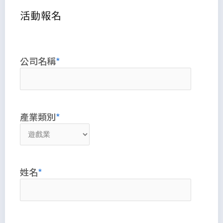
活動報名
公司名稱
產業類別
姓名