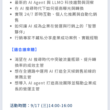
最新的 AI Agent 與 LLMO 科技趨勢與洞察
在 AI 搜尋時代下如何提高曝光與轉換
實現 24/7 即時互動、個人化推薦與自動化銷
售
如何讓 AI 成為企業在營運與行銷上的「智慧
夥伴」
行銷專家不藏私分享產業成功案例、實戰經驗
【適合誰來聽】
渴望在 AI 搜尋時代中突破流量瓶頸、提升轉
換率的成效主管
想在全通路中運用 AI 打造全天候銷售前線的
業務主管
想導入 AI agent 打造高效團隊並驅動企業成
長的營運主管
活動時間：9/17 (三)14:00-16:00