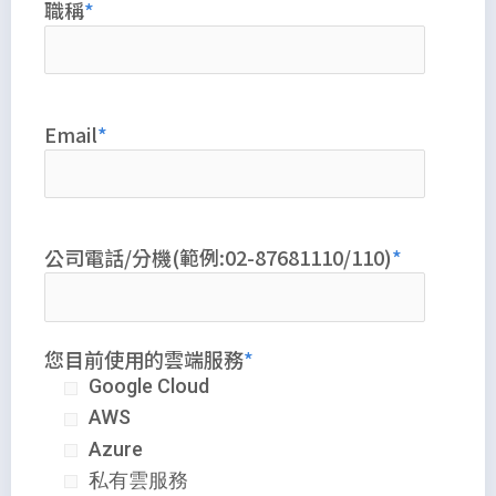
職稱
Email
公司電話/分機(範例:02-87681110/110)
您目前使用的雲端服務
Google Cloud
AWS
Azure
私有雲服務