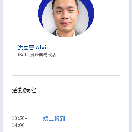
洪立晉 Alvin
iKala 資深業務代表
活動議程
13:50-
線上報到
14:00