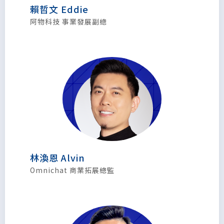
賴哲文 Eddie
阿物科技 事業發展副總
林渙恩 Alvin
Omnichat 商業拓展總監