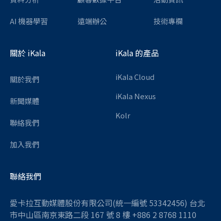
AI 機器學習
遠端辦公
技術專欄
關於 iKala
iKala 的產品
iKala Cloud
關於我們
iKala Nexus
新聞媒體
Kolr
聯絡我們
加入我們
聯絡我們
愛卡拉互動媒體股份有限公司(統一編號 53342456) 台北
市中山區南京東路二段 167 號 8 樓 +886 2 8768 1110