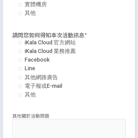
實體機房
其他
請問您如何得知本次活動訊息
iKala Cloud 官方網站
iKala Cloud 業務推薦
Facebook
Line
其他網路廣告
電子報或E-mail
其他
其他關於活動問題