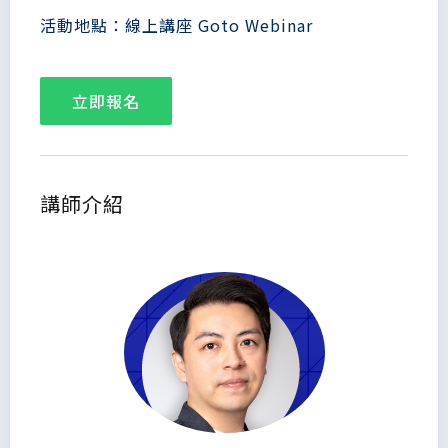
活動地點：線上講座 Goto Webinar
立即報名
講師介紹