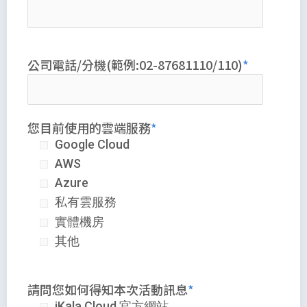
公司電話/分機(範例:02-87681110/110)
您目前使用的雲端服務
Google Cloud
AWS
Azure
私有雲服務
實體機房
其他
請問您如何得知本次活動訊息
iKala Cloud 官方網站