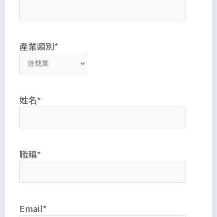
產業類別
姓名
職稱
Email