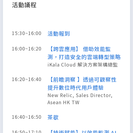
活動議程
15:30~16:00
活動報到
16:00~16:20
【跨雲應用】 借助效能監
測，打造安全的雲端轉型策略
iKala Cloud 解決方案架構總監
16:20~16:40
【前瞻洞察 】透過可觀察性
提升數位時代用戶體驗
New Relic, Sales Director,
Asean HK TW
16:40~16:50
茶歇
16:50~17:10
【技術賦能】以效能監測 AI