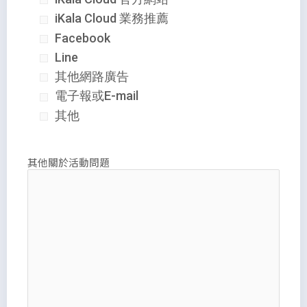
iKala Cloud 業務推薦
Facebook
Line
其他網路廣告
電子報或E-mail
其他
其他關於活動問題