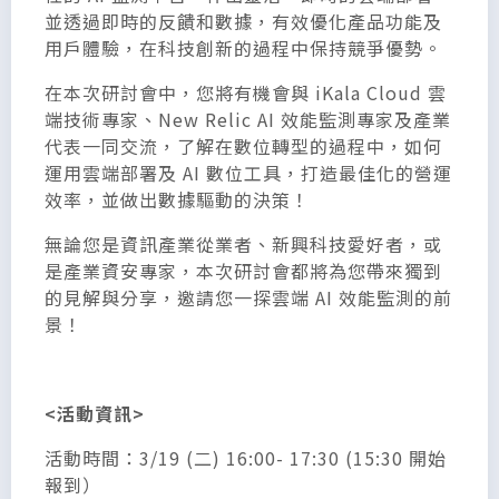
並透過即時的反饋和數據，有效優化產品功能及
用戶體驗，在科技創新的過程中保持競爭優勢。
在本次研討會中，您將有機會與 iKala Cloud 雲
端技術專家、New Relic AI 效能監測專家及產業
代表一同交流，了解在數位轉型的過程中，如何
運用雲端部署及 AI 數位工具，打造最佳化的營運
效率，並做出數據驅動的決策！
無論您是資訊產業從業者、新興科技愛好者，或
是產業資安專家，本次研討會都將為您帶來獨到
的見解與分享，邀請您一探雲端 AI 效能監測的前
景！
<活動資訊>
活動時間：3/19 (二) 16:00- 17:30 (15:30 開始
報到）