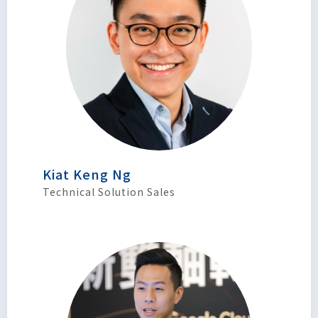
Kiat Keng Ng
Technical Solution Sales