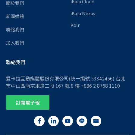
iKala Cloud
關於我們
iKala Nexus
新聞媒體
Kolr
聯絡我們
加入我們
聯絡我們
愛卡拉互動媒體股份有限公司(統一編號 53342456) 台北
市中山區南京東路二段 167 號 8 樓 +886 2 8768 1110
訂閱電子報