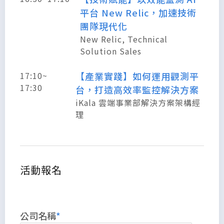
平台 New Relic，加速技術
團隊現代化
New Relic, Technical
Solution Sales
17:10~
【產業實踐】如何運用觀測平
17:30
台，打造高效率監控解決方案
iKala 雲端事業部解決方案架構經
理
活動報名
公司名稱