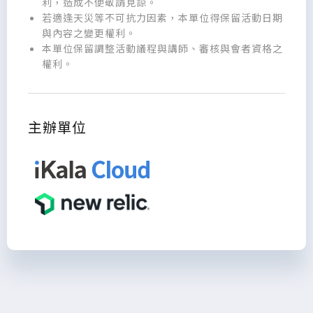
利，造成不便敬請見諒。
若適逢天災等不可抗力因素，本單位得保留活動日期
與內容之變更權利。
本單位保留調整活動議程與講師、審核與會者資格之
權利。
主辦單位