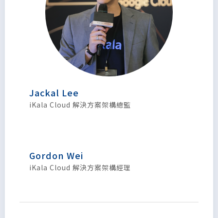
Jackal Lee
iKala Cloud 解決方案架構總監
Gordon Wei
iKala Cloud 解決方案架構經理