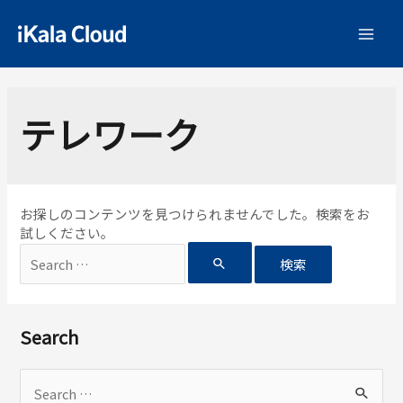
テレワーク
お探しのコンテンツを見つけられませんでした。検索をお
試しください。
Search