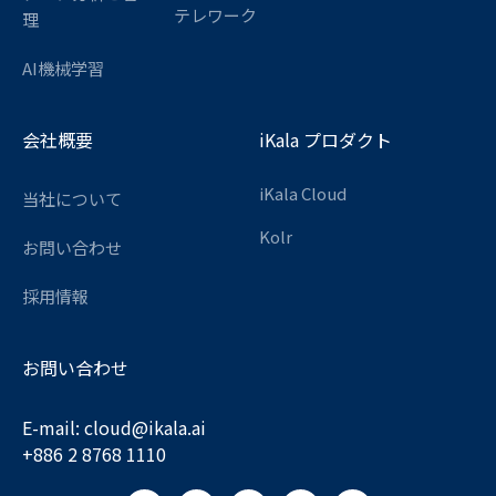
テレワーク
理
AI機械学習
会社概要
iKala プロダクト
iKala Cloud
当社について
Kolr
お問い合わせ
採用情報
お問い合わせ
E-mail:
cloud@ikala.
ai
+886 2 8768 1110