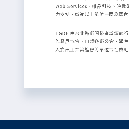
Web Services、唯晶科技、
力支持，感謝以上單位一同為國內
TGDF 由台北遊戲開發者論壇執行
作發展協會、自製遊戲公會、學生遊戲
人資訊工業策進會等單位或社群組