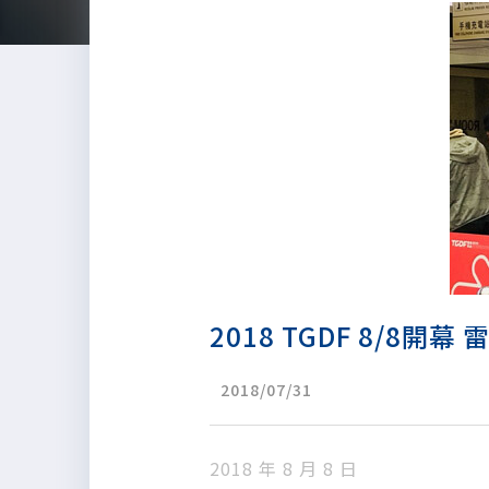
2018 TGDF 8/8
2018/07/31
2018 年 8 月 8 日