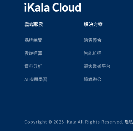
雲端服務
解決方案
品牌總覽
跨雲整合
雲端運算
智能維運
資料分析
顧客數據平台
AI 機器學習
遠端辦公
Copyright © 2025 iKala All Rights Reserved.
隱