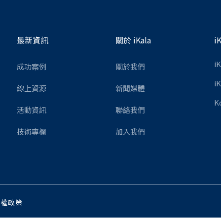
最新資訊
關於 iKala
i
i
成功案例
關於我們
i
線上資源
新聞媒體
K
活動資訊
聯絡我們
技術專欄
加入我們
私權政策