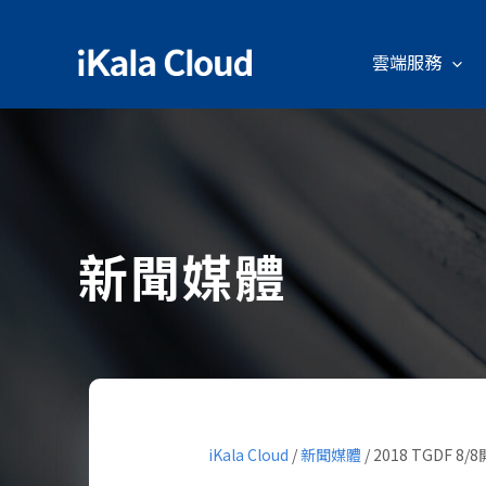
雲端服務
新聞媒體
iKala Cloud
/
新聞媒體
/
2018 TGDF 