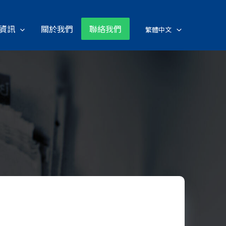
資訊
關於我們
聯絡我們
繁體中文