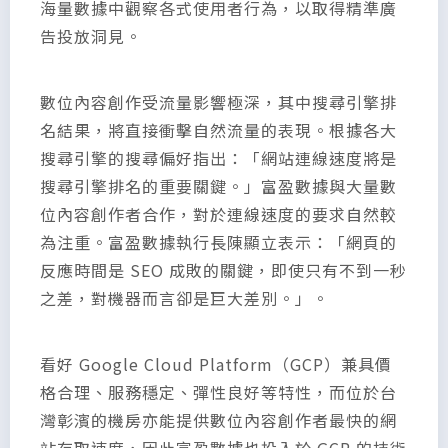
海量數據中觀察各式使用者行為，以取得精準廣
告投放洞見。
數位內容創作受流量影響極深，其中搜尋引擎排
名結果，將直接衝擊自然流量的表現。根據各大
搜尋引擎的搜尋偏好指出：「網站連線速度將是
搜尋引擎排名的重要關鍵。」富盈數據與大量數
位內容創作者合作，對於連線速度的要求自然較
為注重。富盈數據執行長陳顯立表示：「網頁的
反應時間是 SEO 成敗的關鍵，即使只有不到一秒
之差，對機器而言卻是巨大差別。」。
看好 Google Cloud Platform（GCP）兼具價
格合理、服務穩定、彈性良好等特性，而位於台
灣彰濱的機房亦能提供數位內容創作者最快的網