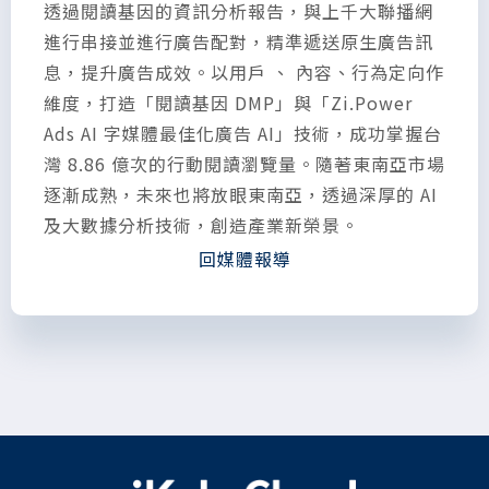
透過閱讀基因的資訊分析報告，與上千大聯播網
進行串接並進行廣告配對，精準遞送原生廣告訊
息，提升廣告成效。以用戶 、 內容、行為定向作
維度，打造「閱讀基因 DMP」與「Zi.Power
Ads AI 字媒體最佳化廣告 AI」技術，成功掌握台
灣 8.86 億次的行動閱讀瀏覽量。隨著東南亞市場
逐漸成熟，未來也將放眼東南亞，透過深厚的 AI
及大數據分析技術，創造產業新榮景。
回媒體報導