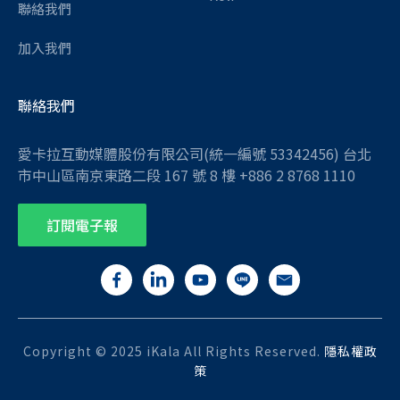
聯絡我們
加入我們
聯絡我們
愛卡拉互動媒體股份有限公司(統一編號 53342456) 台北
市中山區南京東路二段 167 號 8 樓 +886 2 8768 1110
訂閱電子報
Copyright © 2025 iKala All Rights Reserved.
隱私權政
策