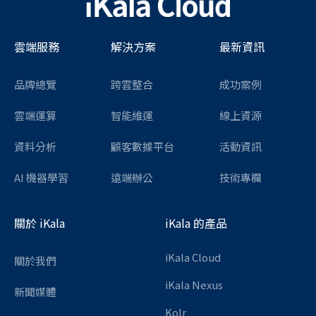
雲端服務
解決方案
最新資訊
品牌總覽
跨雲整合
成功案例
雲端運算
智能維運
線上資源
資料分析
顧客數據平台
活動資訊
AI 機器學習
遠端辦公
技術專欄
關於 iKala
iKala 的產品
iKala Cloud
關於我們
iKala Nexus
新聞媒體
Kolr