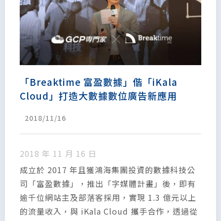
「Breaktime 富盈數據」偕「iKala
Cloud」打造大數據數位廣告新應用
2018/11/16
2018 年 11 月 16 日
成立於 2017 年且獲鴻海集團投資的數據科技公
司「富盈數據」，推出「字媒體計畫」後，即有
逾千位網站主及部落客採用，實現 1.3 億元以上
的流量收入，與 iKala Cloud 攜手合作，透過從