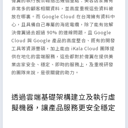
偉翼的執行長宗翰指出幾個重點：美容店家擁有
非常多的顧客相關資料，並高度重視這些資料被
放在哪裏。而 Google Cloud 在台灣擁有資料中
心，且具備自己專屬的海底電纜，除了能有效解
決偉翼過去超過 90% 的連線問題，且 Google
Cloud 與 Google 產品的高度整合、既有的開發
工具等資源豐碩，加上能由 iKala Cloud 團隊提
供在地化的雲端服務，這些都對於偉翼在提供美
業店家安全、穩定、即時的服務上，及重視研發
的團隊來說，是很關鍵的助力。
透過雲端基礎架構建立及執行虛
擬機器，讓產品服務更安全穩定