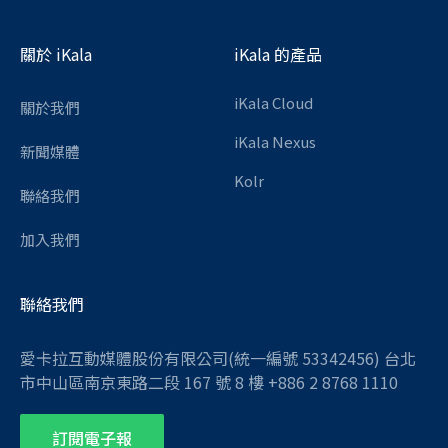
關於 iKala
iKala 的產品
iKala Cloud
關於我們
iKala Nexus
新聞媒體
Kolr
聯絡我們
加入我們
聯絡我們
愛卡拉互動媒體股份有限公司(統一編號 53342456) 台北
市中山區南京東路二段 167 號 8 樓 +886 2 8768 1110
訂閱電子報