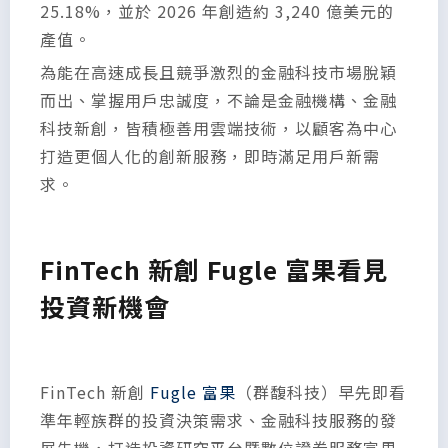
25.18%，並於 2026 年創造約 3,240 億美元的
產值。
為能在高速成長且競爭激烈的金融科技市場脫穎
而出、掌握用戶忠誠度，不論是金融機構、金融
科技新創，皆積極善用雲端技術，以顧客為中心
打造更個人化的創新服務，即時滿足用戶新需
求。
FinTech
新創 Fugle 富果看見
投資新機會
FinTech 新創
Fugle 富果
（群馥科技）早先即看
準年輕族群的投資決策需求、金融科技服務的發