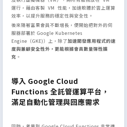
運行，藉由客製 VM 性能，加速軟體於雲上運算
效率，以提升服務的穩定性與安全性。
後來隨著富果會員不斷增長，便開始把對外的伺
服器部署於 Google Kubernetes
Engine（GKE)）上，除了
加速開發應用程式的速
度與兼顧安全性外，更能根據會員數量彈性擴
充
。
導入 Google Cloud
Functions 全託管運算平台，
滿足自動化管理與回應需求
同時，考量到 Google Cloud Functions 非常適