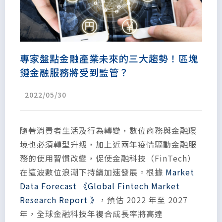
專家盤點金融產業未來的三大趨勢！區塊
鏈金融服務將受到監管？
2022/05/30
隨著消費者生活及行為轉變，數位商務與金融環
境也必須轉型升級，加上近兩年疫情驅動金融服
務的使用習慣改變，促使金融科技（FinTech）
在這波數位浪潮下持續加速發展。根據
Market
Data Forecast 《Global Fintech Market
Research Report 》
，預估 2022 年至 2027
年，全球金融科技年複合成長率將高達