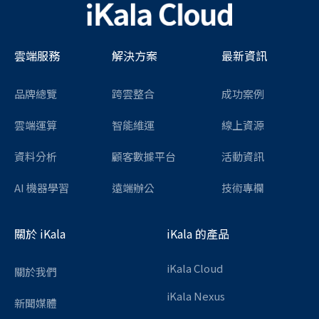
雲端服務
解決方案
最新資訊
品牌總覽
跨雲整合
成功案例
雲端運算
智能維運
線上資源
資料分析
顧客數據平台
活動資訊
AI 機器學習
遠端辦公
技術專欄
關於 iKala
iKala 的產品
iKala Cloud
關於我們
iKala Nexus
新聞媒體