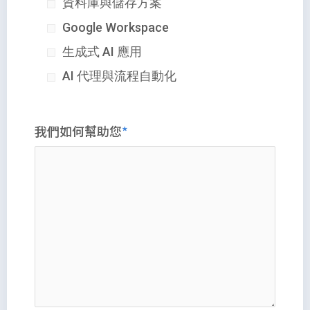
資料庫與儲存方案
Google Workspace
生成式 AI 應用
AI 代理與流程自動化
我們如何幫助您