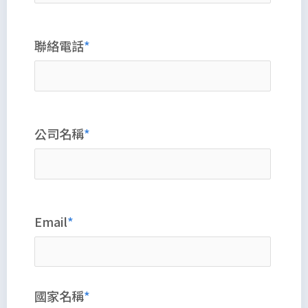
聯絡電話
公司名稱
Email
國家名稱