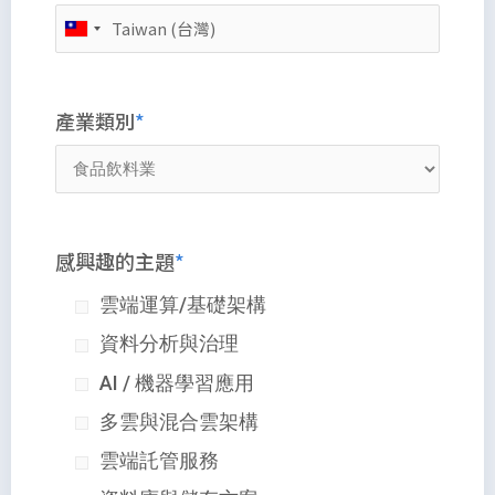
產業類別
感興趣的主題
雲端運算/基礎架構
資料分析與治理
AI / 機器學習應用
多雲與混合雲架構
雲端託管服務