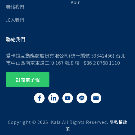
Kolr
聯絡我們
加入我們
聯絡我們
愛卡拉互動媒體股份有限公司(統一編號 53342456) 台北
市中山區南京東路二段 167 號 8 樓 +886 2 8768 1110
訂閱電子報
Copyright © 2025 iKala All Rights Reserved.
隱私權政
策