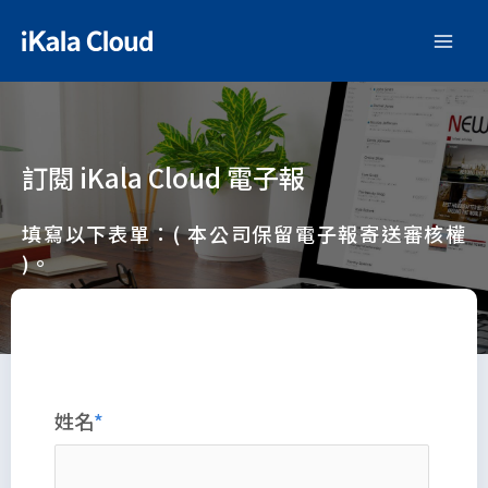
訂閱 iKala Cloud 電子報
填寫以下表單：( 本公司保留電子報寄送審核權
)。
姓名