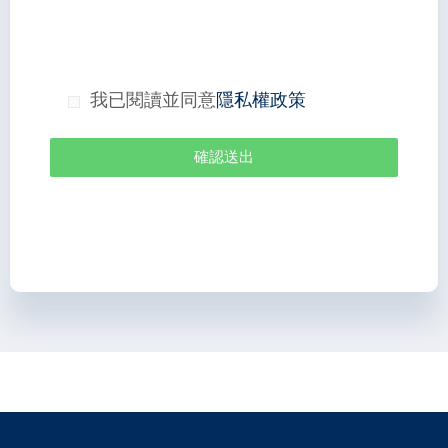
我已閱讀並同意
隱私權政策
確認送出