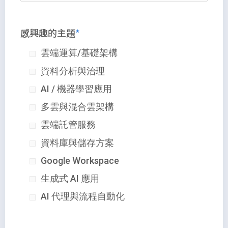
感興趣的主題
雲端運算/基礎架構
資料分析與治理
AI / 機器學習應用
多雲與混合雲架構
雲端託管服務
資料庫與儲存方案
Google Workspace
生成式 AI 應用
AI 代理與流程自動化