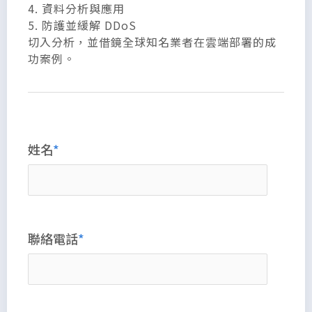
4. 資料分析與應用
5. 防護並緩解 DDoS
切入分析，並借鏡全球知名業者在雲端部署的成
功案例。
姓名
聯絡電話