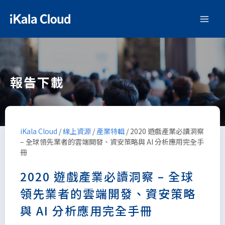
報告下載
iKala Cloud
/
線上資源
/
產業特輯
/
2020 遊戲產業必讀洞察
– 全球領先業者的雲端開發、資安策略與 AI 分析應用完全手
冊
2020 遊戲產業必讀洞察 – 全球
領先業者的雲端開發、資安策略
與 AI 分析應用完全手冊