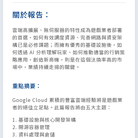
關於報告：
雲端高擴展、無伺服器的特性成為遊戲業者部署
的首選，如何有效調度資源、完善網路與資安架
構已是必修課題；而擁有優秀的基礎設施後，如
何透過 AI 分析理解玩家、如何推動適當的行銷策
略應用，創造新商機，則是在這個汰換率高的市
場中，業績持續走揚的關鍵。
重點摘要：
Google Cloud 累積的豐富雲端經驗將是遊戲業
者的絕佳立足點。此篇報告將由五大主題：
1. 基礎設施與核心開發架構
2. 開源容器管理
3. 資料處理與倉儲