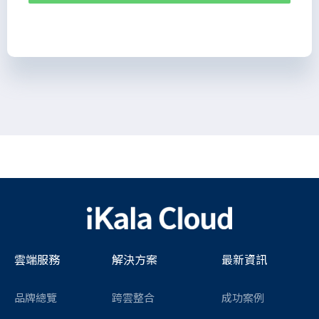
雲端服務
解決方案
最新資訊
品牌總覽
跨雲整合
成功案例