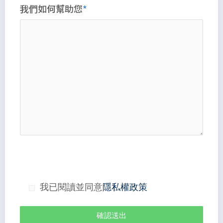
我們如何幫助您
我已閱讀並同意
隱私權政策
確認送出