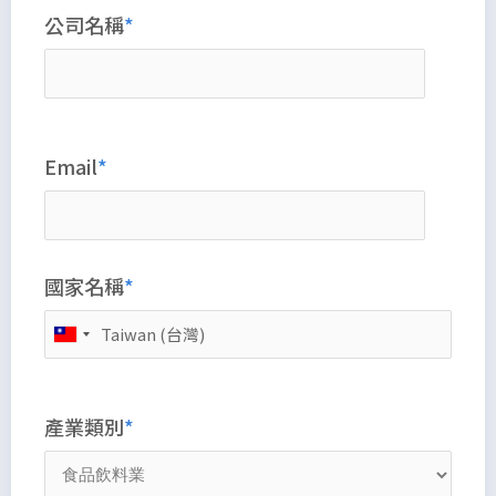
公司名稱
Email
國家名稱
產業類別