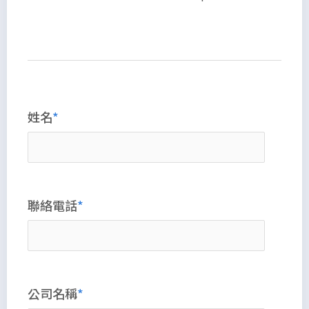
姓名
聯絡電話
公司名稱