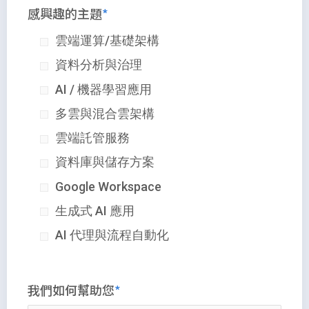
感興趣的主題
雲端運算/基礎架構
資料分析與治理
AI / 機器學習應用
多雲與混合雲架構
雲端託管服務
資料庫與儲存方案
Google Workspace
生成式 AI 應用
AI 代理與流程自動化
我們如何幫助您