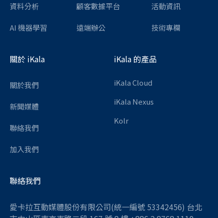
資料分析
顧客數據平台
活動資訊
AI 機器學習
遠端辦公
技術專欄
關於 iKala
iKala 的產品
iKala Cloud
關於我們
iKala Nexus
新聞媒體
Kolr
聯絡我們
加入我們
聯絡我們
愛卡拉互動媒體股份有限公司(統一編號 53342456) 台北