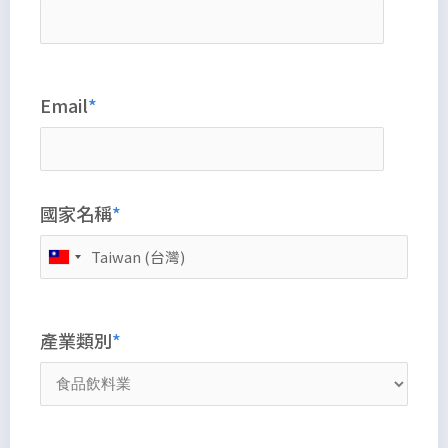
Email
國家名稱
產業類別