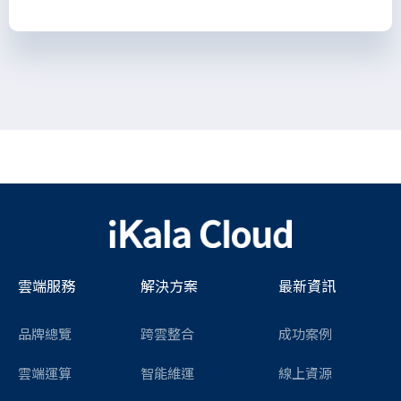
雲端服務
解決方案
最新資訊
品牌總覽
跨雲整合
成功案例
雲端運算
智能維運
線上資源