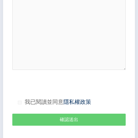
我已閱讀並同意
隱私權政策
確認送出