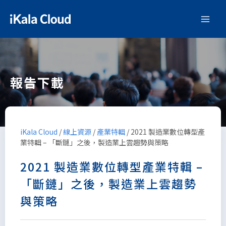
報告下載
iKala Cloud
/
線上資源
/
產業特輯
/
2021 製造業數位轉型產
業特輯 – 「斷鏈」之後，製造業上雲趨勢與策略
2021 製造業數位轉型產業特輯 –
「斷鏈」之後，製造業上雲趨勢
與策略