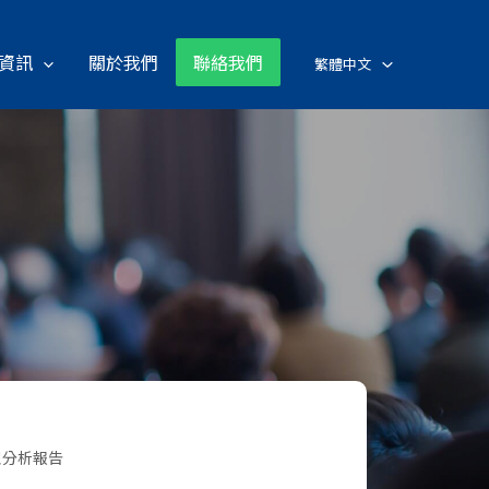
資訊
關於我們
聯絡我們
繁體中文
受眾分析報告