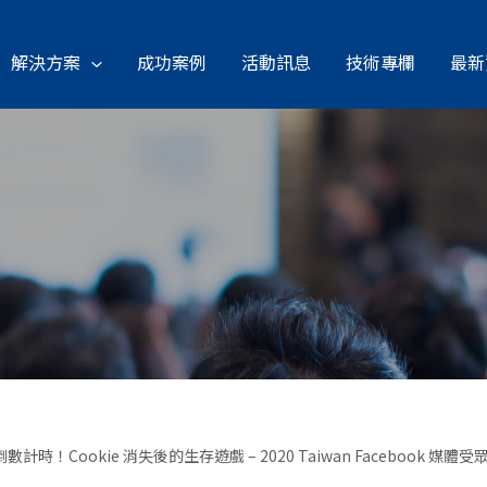
解決方案
成功案例
活動訊息
技術專欄
最新
數計時！Cookie 消失後的生存遊戲 – 2020 Taiwan Facebook 媒體