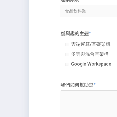
感興趣的主題
雲端運算/基礎架構
多雲與混合雲架構
Google Workspace
我們如何幫助您