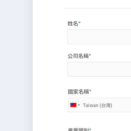
姓名
公司名稱
國家名稱
產業類別