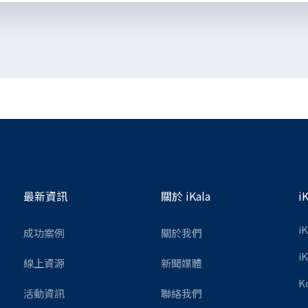
最新資訊
關於 iKala
i
i
成功案例
關於我們
i
線上資源
新聞媒體
K
活動資訊
聯絡我們