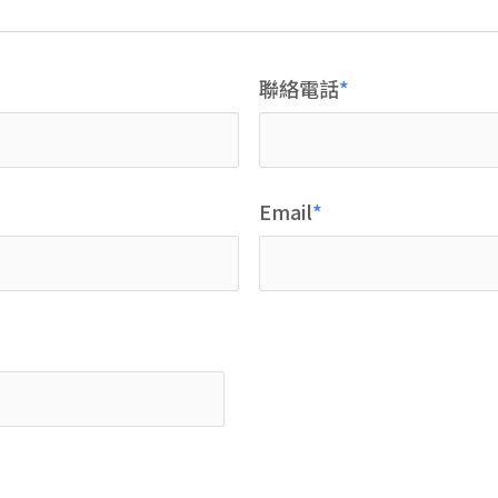
聯絡電話
Email