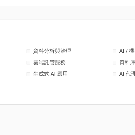
資料分析與治理
AI /
雲端託管服務
資料
生成式 AI 應用
AI 