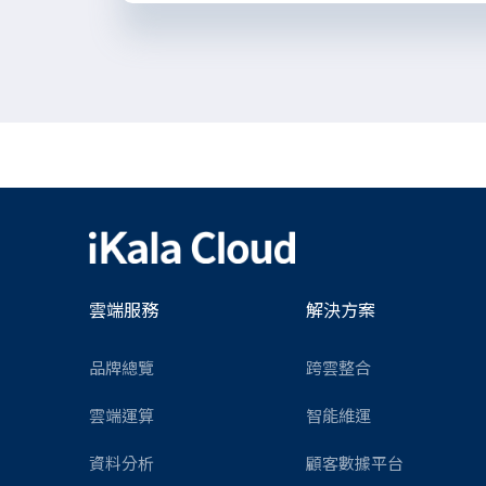
雲端服務
解決方案
品牌總覽
跨雲整合
雲端運算
智能維運
資料分析
顧客數據平台