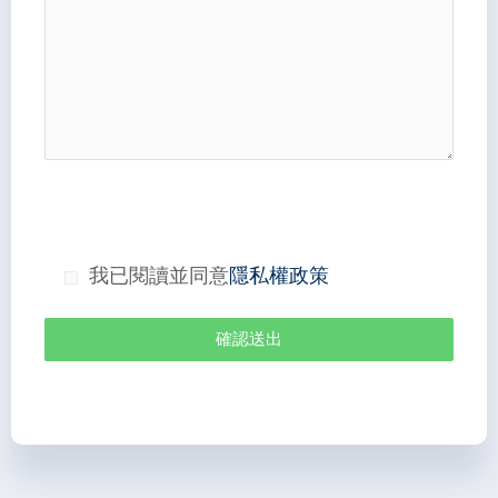
我已閱讀並同意
隱私權政策
確認送出