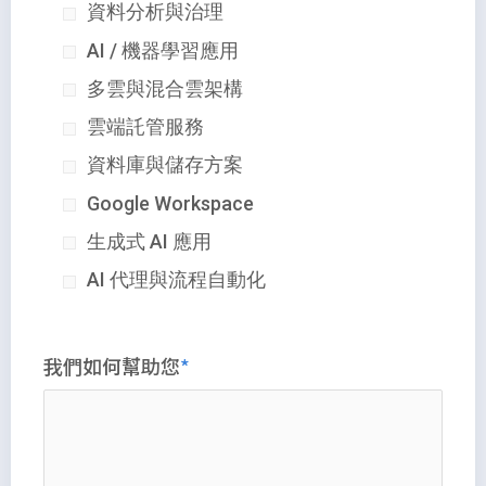
資料分析與治理
AI / 機器學習應用
多雲與混合雲架構
雲端託管服務
資料庫與儲存方案
Google Workspace
生成式 AI 應用
AI 代理與流程自動化
我們如何幫助您