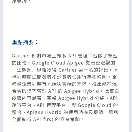
身服務？
重點摘要：
Gartner 針對市場上眾多 API 管理平台做了縝密
的比較，Google Cloud Apigee 靠著更宏觀的
「生態系」思維獲得 Gartner 第一名的評比，不
僅同時關注開發者和消費者使用行為和輪廓，更
考量企業同時有地端與雲端的需求，推出能在混
合雲環境下管理 API 的 Apigee Hybrid。此篇白
皮書內容涵蓋：完整 Apigee Hybrid 介紹、API
運行平台、API 管理平台、與 Google Cloud 的
整合、Apigee Hybrid 的使用時機及優勢，讓您
全⾯執⾏ API-first 的商業策略。