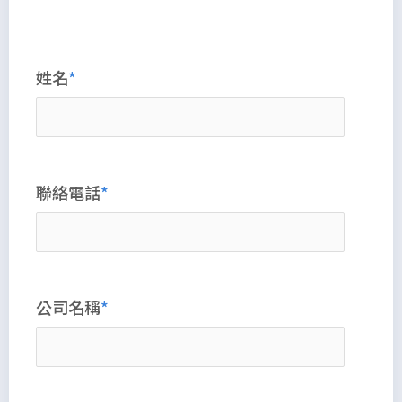
姓名
聯絡電話
公司名稱