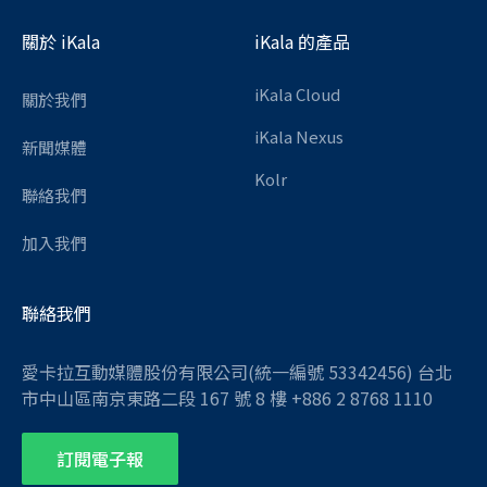
關於 iKala
iKala 的產品
iKala Cloud
關於我們
iKala Nexus
新聞媒體
Kolr
聯絡我們
加入我們
聯絡我們
愛卡拉互動媒體股份有限公司(統一編號 53342456) 台北
市中山區南京東路二段 167 號 8 樓 +886 2 8768 1110
訂閱電子報