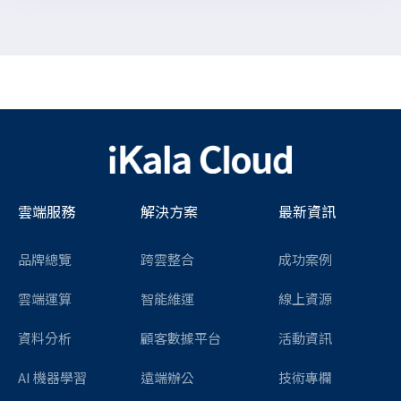
雲端服務
解決方案
最新資訊
品牌總覽
跨雲整合
成功案例
雲端運算
智能維運
線上資源
資料分析
顧客數據平台
活動資訊
AI 機器學習
遠端辦公
技術專欄