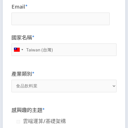
Email
國家名稱
產業類別
感興趣的主題
雲端運算/基礎架構