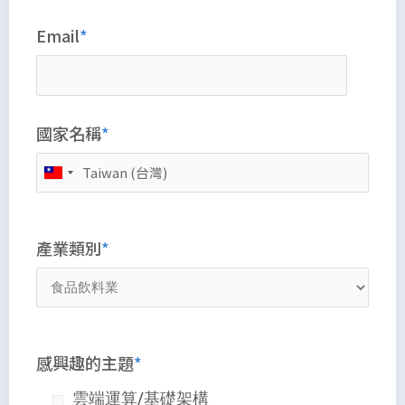
Email
國家名稱
產業類別
感興趣的主題
雲端運算/基礎架構