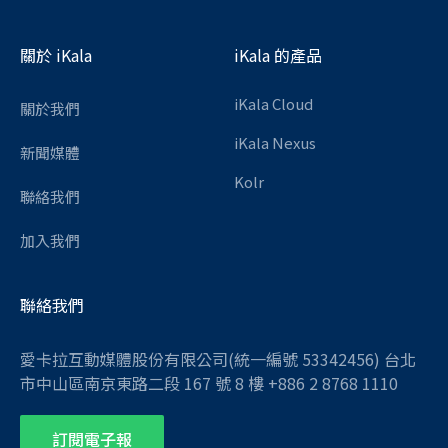
關於 iKala
iKala 的產品
iKala Cloud
關於我們
iKala Nexus
新聞媒體
Kolr
聯絡我們
加入我們
聯絡我們
愛卡拉互動媒體股份有限公司(統一編號 53342456) 台北
市中山區南京東路二段 167 號 8 樓 +886 2 8768 1110
訂閱電子報