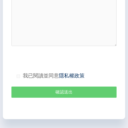
我已閱讀並同意
隱私權政策
確認送出