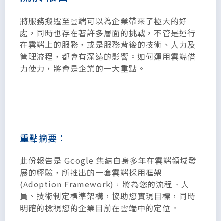
將服務搬遷至雲端可以為企業帶來了極大的好
處，同時也存在著許多層面的挑戰，不管是運行
在雲端上的服務，或是服務背後的技術、人力及
管理流程，都會有深遠的影響。如何運用雲端借
力使力，將會是企業的一大重點。
重點摘要：
此份報告是 Google 集結自身多年在雲端領域發
展的經驗，所推出的一套雲端採用框架
(Adoption Framework)，將為您的流程、人
員、技術制定標準架構，協助您實現目標，同時
明確的檢視您的企業目前在雲端中的定位。