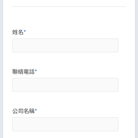
姓名
聯絡電話
公司名稱