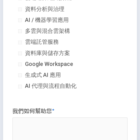
資料分析與治理
AI / 機器學習應用
多雲與混合雲架構
雲端託管服務
資料庫與儲存方案
Google Workspace
生成式 AI 應用
AI 代理與流程自動化
我們如何幫助您