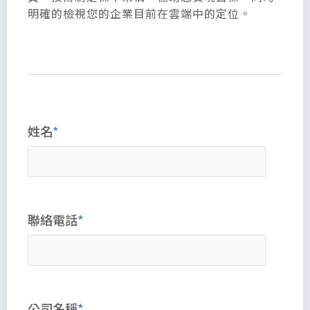
明確的檢視您的企業目前在雲端中的定位。
姓名
聯絡電話
公司名稱