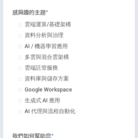
感興趣的主題
雲端運算/基礎架構
資料分析與治理
AI / 機器學習應用
多雲與混合雲架構
雲端託管服務
資料庫與儲存方案
Google Workspace
生成式 AI 應用
AI 代理與流程自動化
我們如何幫助您