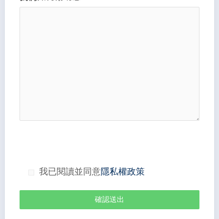
我已閱讀並同意
隱私權政策
確認送出