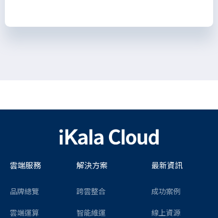
雲端服務
解決方案
最新資訊
品牌總覽
跨雲整合
成功案例
雲端運算
智能維運
線上資源