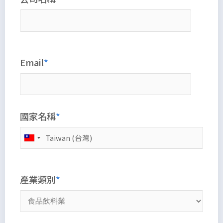
Email
國家名稱
產業類別