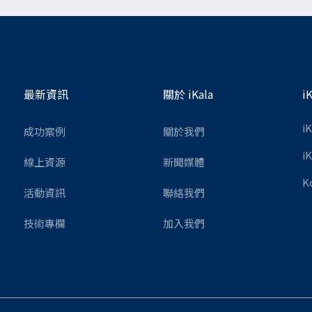
最新資訊
關於 iKala
i
i
成功案例
關於我們
i
線上資源
新聞媒體
K
活動資訊
聯絡我們
技術專欄
加入我們