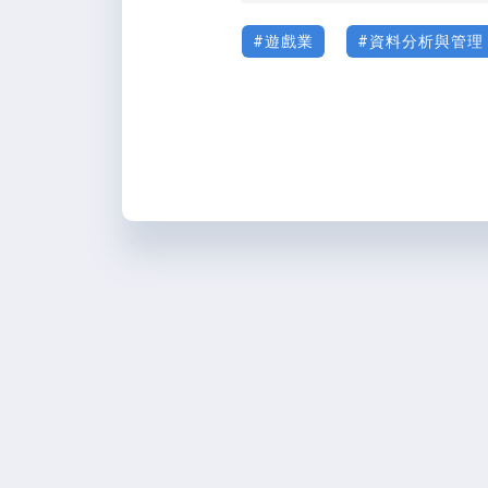
遊戲業
資料分析與管理