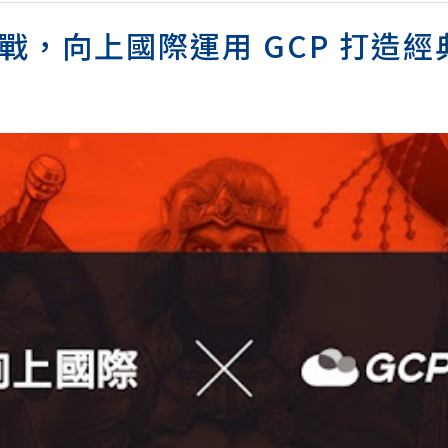
戰，向上國際運用 GCP 打造