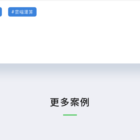
雲端運算
更多案例