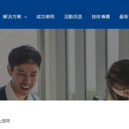
解決方案
成功案例
活動訊息
技術專欄
最新
上國際