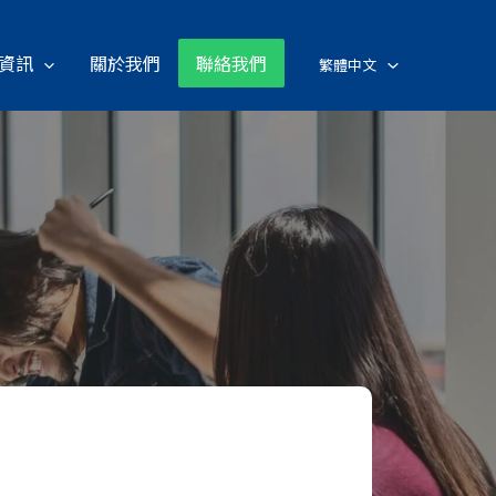
資訊
關於我們
聯絡我們
繁體中文