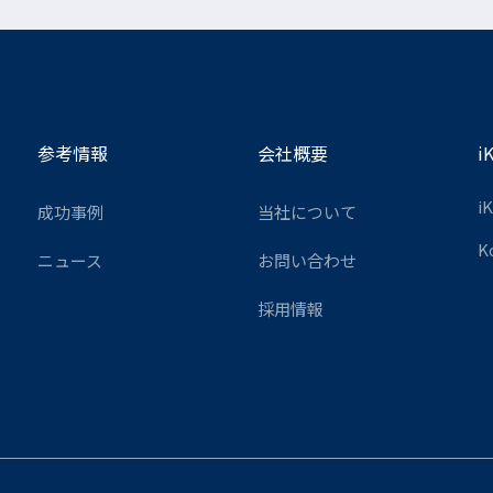
参考情報
会社概要
i
i
成功事例
当社について
K
ニュース
お問い合わせ
採用情報