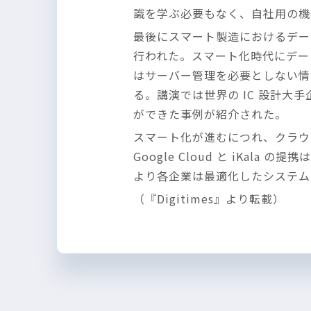
識を学ぶ必要もなく、自社用の機
最後にスマート製造におけるデータ分
行われた。スマート化時代にデータ
はサーバー管理を必要としない情
る。講演では世界の IC 設計大手
ができた事例が紹介された。
スマート化が進むにつれ、クラウ
Google Cloud と iKa
より各企業は最適化したシステム
（『Digitimes』より転載）