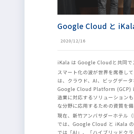
Google Cloud 
2020/12/16
iKala は Google Clou
スマート化の波が世界を席巻して
は、クラウド、AI、ビッグデー
Google Cloud Platf
造業に対応するソリューションもある
な分野に応用するための資質を備
現在、新竹アンバサダーホテル（
では、Google Cloud と 
では「AI」、「ハイブリッドク