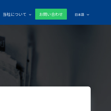
当社について
お問い合わせ
日本語