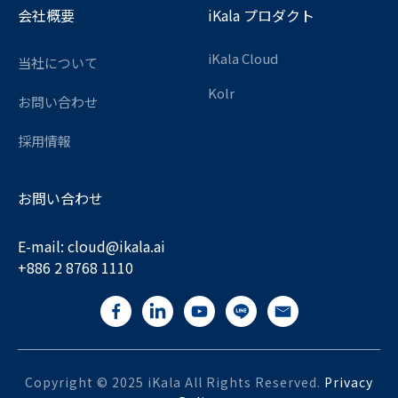
会社概要
iKala プロダクト
iKala Cloud
当社について
Kolr
お問い合わせ
採用情報
お問い合わせ
E-mail:
cloud@ikala.
ai
+886 2 8768 1110
Copyright © 2025 iKala All Rights Reserved.
Privacy