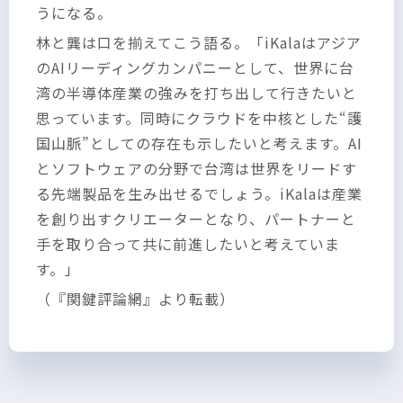
うになる。
林と龔は口を揃えてこう語る。「iKalaはアジア
のAIリーディングカンパニーとして、世界に台
湾の半導体産業の強みを打ち出して行きたいと
思っています。同時にクラウドを中核とした“護
国山脈”としての存在も示したいと考えます。AI
とソフトウェアの分野で台湾は世界をリードす
る先端製品を生み出せるでしょう。iKalaは産業
を創り出すクリエーターとなり、パートナーと
手を取り合って共に前進したいと考えていま
す。」
（『関鍵評論網』より転載）