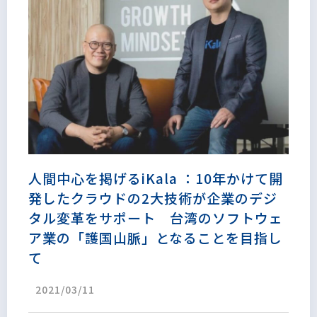
人間中心を掲げるiKala ：10年かけて開
発したクラウドの2大技術が企業のデジ
タル変革をサポート 台湾のソフトウェ
ア業の「護国山脈」となることを目指し
て
2021/03/11