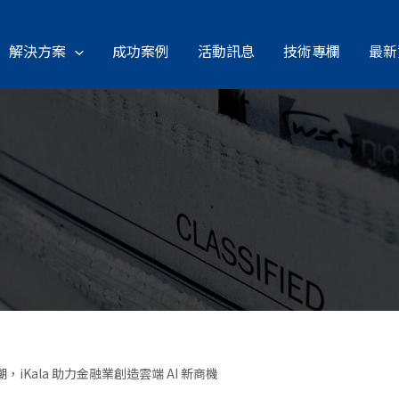
解決方案
成功案例
活動訊息
技術專欄
最新
iKala 助力金融業創造雲端 AI 新商機