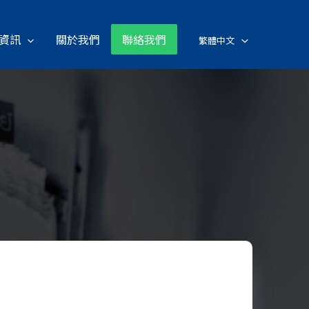
資訊
關於我們
聯絡我們
繁體中文