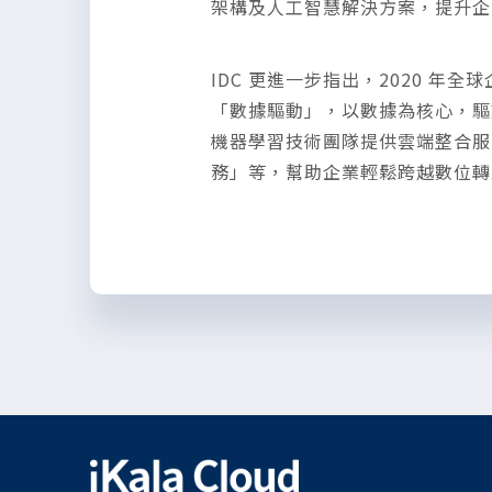
架構及人工智慧解決方案，提升企
IDC 更進一步指出，2020 年
「數據驅動」，以數據為核心，驅
機器學習技術團隊提供雲端整合服
務」等，幫助企業輕鬆跨越數位轉