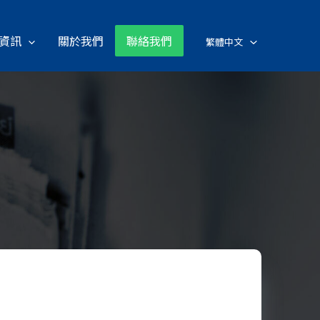
資訊
關於我們
聯絡我們
繁體中文