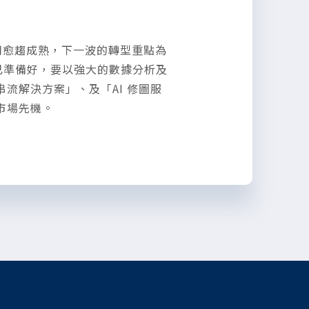
地應用愈趨成熟，下一波的轉型重點為
也已準備好，要以強大的數據分析及
流解決方案」、及「AI 修圖服
市場先機。