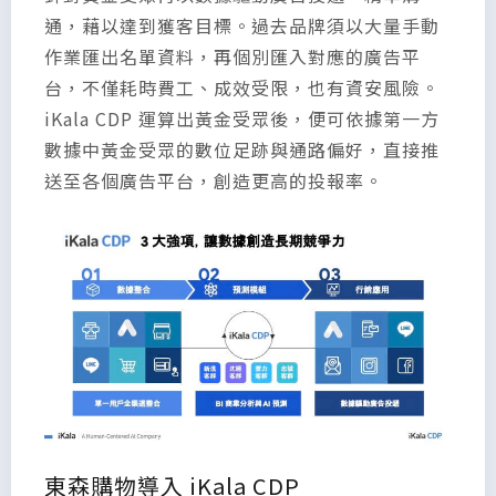
通，藉以達到獲客目標。過去品牌須以大量手動
作業匯出名單資料，再個別匯入對應的廣告平
台，不僅耗時費工、成效受限，也有資安風險。
iKala CDP 運算出黃金受眾後，便可依據第一方
數據中黃金受眾的數位足跡與通路偏好，直接推
送至各個廣告平台，創造更高的投報率。
東森購物導入 iKala CDP