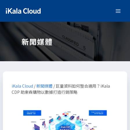
新聞媒體
iKala Cloud
/
新聞媒體
/
巨量資料如何整合運用？iKala
CDP 助東森購物以數據打造行銷策略