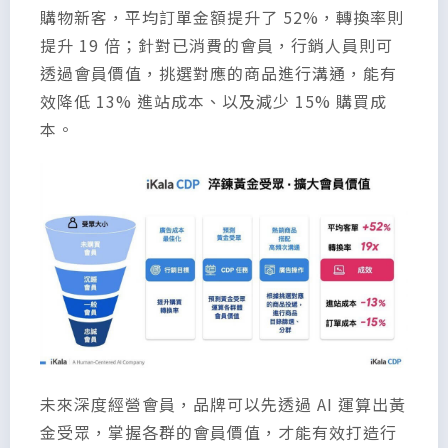
購物新客，平均訂單金額提升了 52%，轉換率則
提升 19 倍；針對已消費的會員，行銷人員則可
透過會員價值，挑選對應的商品進行溝通，能有
效降低 13% 進站成本、以及減少 15% 購買成
本。
未來深度經營會員，品牌可以先透過 AI 運算出黃
金受眾，掌握各群的會員價值，才能有效打造行