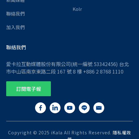
Kolr
聯絡我們
加入我們
聯絡我們
愛卡拉互動媒體股份有限公司(統一編號 53342456) 台北
市中山區南京東路二段 167 號 8 樓 +886 2 8768 1110
訂閱電子報
Copyright © 2025 iKala All Rights Reserved.
隱私權政