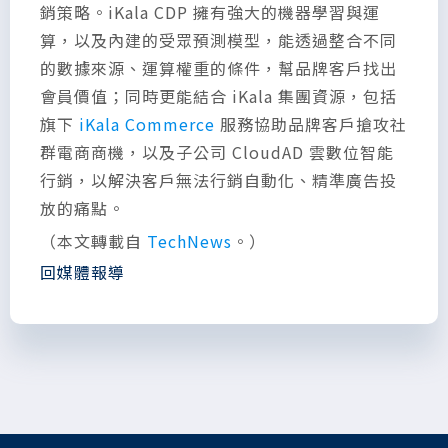
銷策略。iKala CDP 擁有強大的機器學習與運
算，以及內建的受眾預測模型，能透過整合不同
的數據來源、運算權重的條件，幫品牌客戶找出
會員價值；同時更能結合 iKala 集團資源，包括
旗下
iKala Commerce
服務協助品牌客戶搶攻社
群電商商機，以及子公司 CloudAD 雲數位智能
行銷，以解決客戶無法行銷自動化、精準廣告投
放的痛點。
（本文轉載自
TechNews
。）
回媒體報導