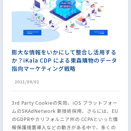
膨大な情報をいかにして整合し活用する
か？iKala CDP による東森購物のデータ
指向マーケティング戦略
2021/09/02
3rd Party Cookieの失効、iOS プラットフォー
ムのSKAdNetwork 新技術採用、さらには、EU
のGDPRやカリフォルニア州の CCPAといった情
報保護措置導入などの動きがある中で、多くの