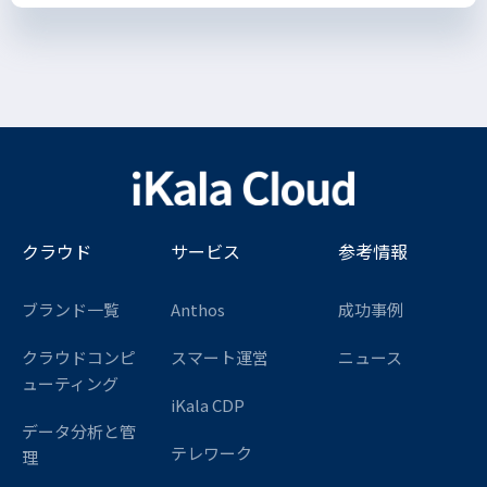
クラウド
サービス
参考情報
ブランド一覧
Anthos
成功事例
クラウドコンピ
スマート運営
ニュース
ューティング
iKala CDP
データ分析と管
テレワーク
理