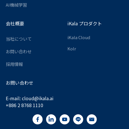
AI機械学習
会社概要
iKala プロダクト
iKala Cloud
当社について
Kolr
お問い合わせ
採用情報
お問い合わせ
E-mail:
cloud@ikala.
ai
+886 2 8768 1110