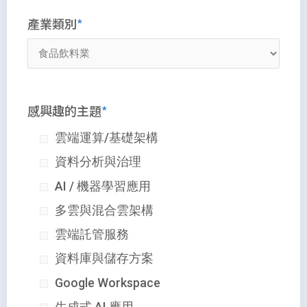
產業類別
感興趣的主題
雲端運算/基礎架構
資料分析與治理
AI / 機器學習應用
多雲與混合雲架構
雲端託管服務
資料庫與儲存方案
Google Workspace
生成式 AI 應用