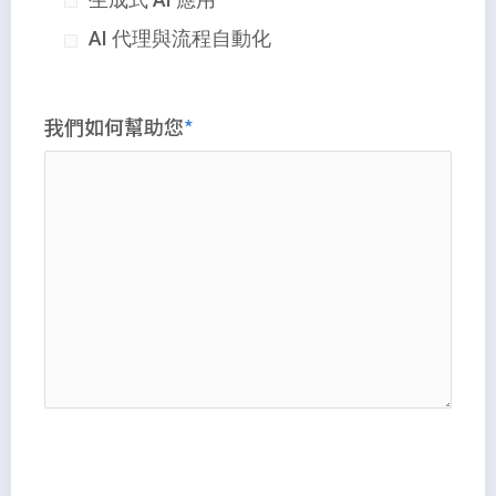
AI 代理與流程自動化
我們如何幫助您