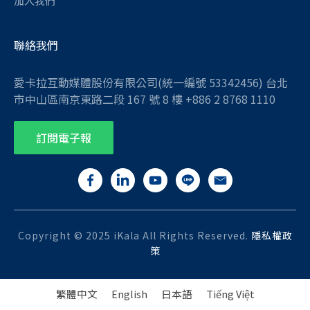
加入我們
聯絡我們
愛卡拉互動媒體股份有限公司(統一編號 53342456) 台北
市中山區南京東路二段 167 號 8 樓 +886 2 8768 1110
訂閱電子報
Copyright © 2025 iKala All Rights Reserved.
隱私權政
策
繁體中文
English
日本語
Tiếng Việt