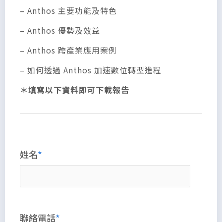
– Anthos 主要功能及特色
– Anthos 優勢及效益
– Anthos 跨產業應用案例
– 如何透過 Anthos 加速數位轉型進程
＊填寫以下資料即可下載報告
姓名
聯絡電話