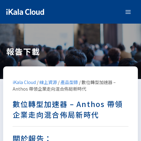
報告下載
iKala Cloud
/
線上資源
/
產品型錄
/
數位轉型加速器 –
Anthos 帶領企業走向混合佈局新時代
數位轉型加速器 – Anthos 帶領
企業走向混合佈局新時代
關於報告：