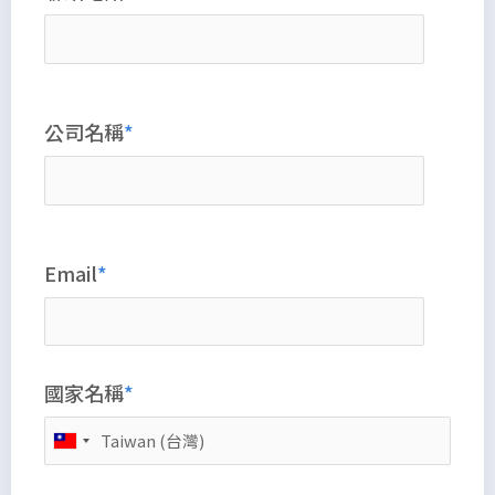
公司名稱
Email
國家名稱