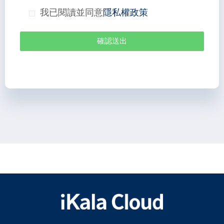
我已閱讀並同意
隱私權政策
確認送出