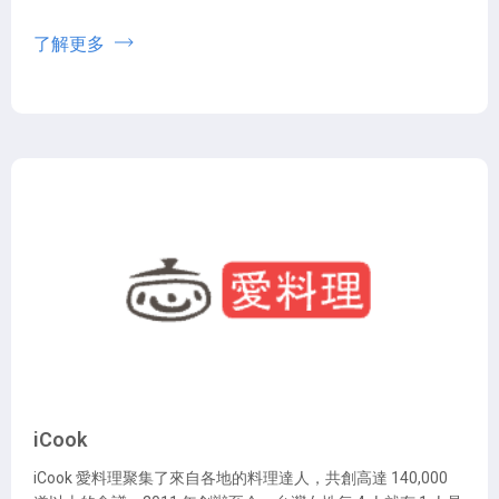
了解更多
iCook
iCook 愛料理聚集了來自各地的料理達人，共創高達 140,000