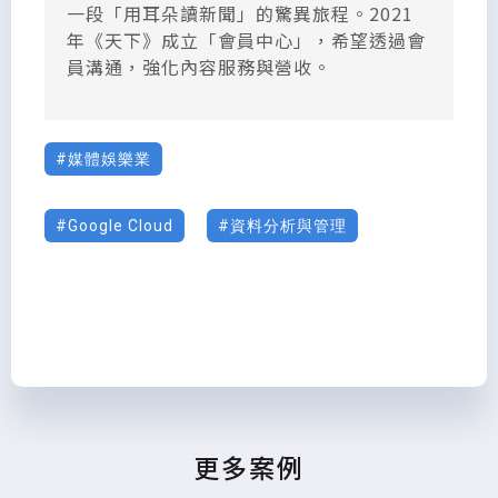
一段「用耳朵讀新聞」的驚異旅程。2021
年《天下》成立「會員中心」，希望透過會
員溝通，強化內容服務與營收。
媒體娛樂業
Google Cloud
資料分析與管理
更多案例