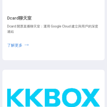
Dcard聊天室
Dcard 開票直播聊天室：運用 Google Cloud 建立與用戶的深度
連結
了解更多