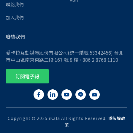
聯絡我們
加入我們
聯絡我們
愛卡拉互動媒體股份有限公司(統一編號 53342456) 台北
市中山區南京東路二段 167 號 8 樓 +886 2 8768 1110
訂閱電子報
Copyright © 2025 iKala All Rights Reserved.
隱私權政
策