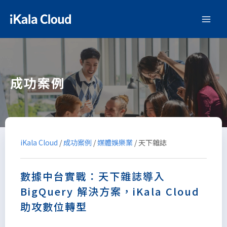
成功案例
iKala Cloud
/
成功案例
/
媒體娛樂業
/
天下雜誌
數據中台實戰：天下雜誌導入
BigQuery 解決方案，iKala Cloud
助攻數位轉型