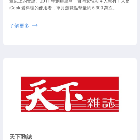
道以上的食譜。2011 年創辦至今，台灣女性每 4 人就有 1 人是
iCook 愛料理的使用者，單月瀏覽點擊量約 6,300 萬次。
了解更多
天下雜誌