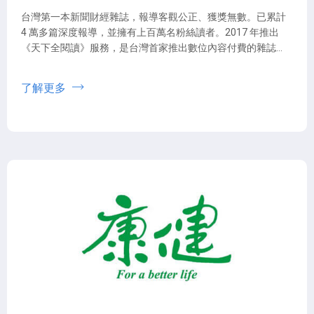
台灣第一本新聞財經雜誌，報導客觀公正、獲獎無數。已累計
4 萬多篇深度報導，並擁有上百萬名粉絲讀者。2017 年推出
《天下全閱讀》服務，是台灣首家推出數位內容付費的雜誌媒
體。
了解更多