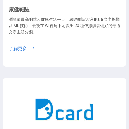
康健雜誌
瀏覽量最高的華人健康生活平台：康健雜誌透過 iKala 文字探勘
及 ML 技術，最後在 AI 視角下定義出 20 種依據讀者偏好的最適
文章主題分類。
了解更多