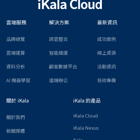
雲端服務
解決方案
最新資訊
品牌總覽
跨雲整合
成功案例
雲端運算
智能維運
線上資源
資料分析
顧客數據平台
活動資訊
AI 機器學習
遠端辦公
技術專欄
關於 iKala
iKala 的產品
iKala Cloud
關於我們
iKala Nexus
新聞媒體
Kolr