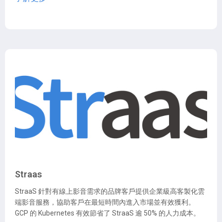
Straas
StraaS 針對有線上影音需求的品牌客戶提供企業級高客製化雲
端影音服務，協助客戶在最短時間內進入市場並有效獲利。
GCP 的 Kubernetes 有效節省了 StraaS 逾 50% 的人力成本。