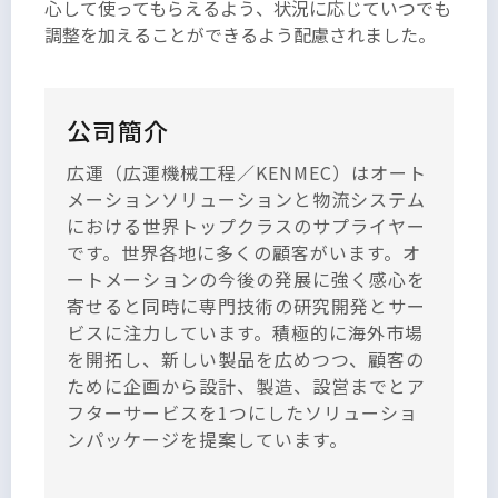
心して使ってもらえるよう、状況に応じていつでも
調整を加えることができるよう配慮されました。
公司簡介
広運（広運機械工程／KENMEC）はオート
メーションソリューションと物流システム
における世界トップクラスのサプライヤー
です。世界各地に多くの顧客がいます。オ
ートメーションの今後の発展に強く感心を
寄せると同時に専門技術の研究開発とサー
ビスに注力しています。積極的に海外市場
を開拓し、新しい製品を広めつつ、顧客の
ために企画から設計、製造、設営までとア
フターサービスを1つにしたソリューショ
ンパッケージを提案しています。