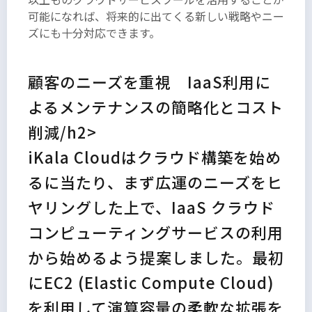
可能になれば、将来的に出てくる新しい戦略やニー
ズにも十分対応できます。
顧客のニーズを重視 IaaS利用に
よるメンテナンスの簡略化とコスト
削減/h2>
iKala Cloudはクラウド構築を始め
るに当たり、まず広運のニーズをヒ
ヤリングした上で、IaaS クラウド
コンピューティングサービスの利用
から始めるよう提案しました。最初
にEC2 (Elastic Compute Cloud)
を利用して演算容量の柔軟な拡張を