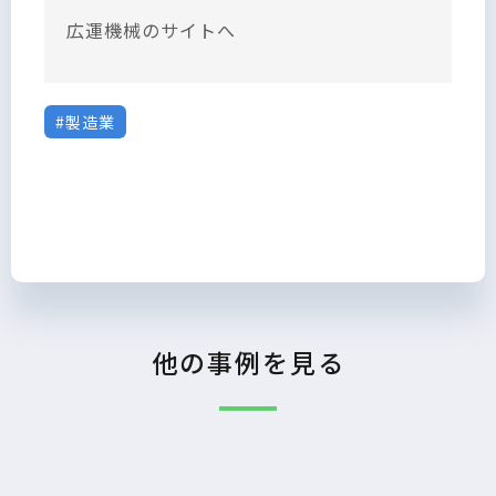
広運機械のサイトへ
製造業
他の事例を見る