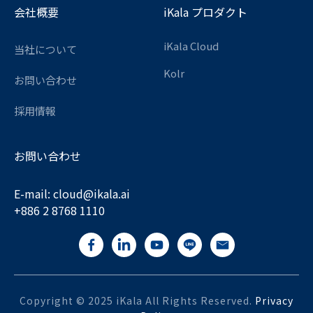
会社概要
iKala プロダクト
iKala Cloud
当社について
Kolr
お問い合わせ
採用情報
お問い合わせ
E-mail:
cloud@ikala.
ai
+886 2 8768 1110
Copyright © 2025 iKala All Rights Reserved.
Privacy