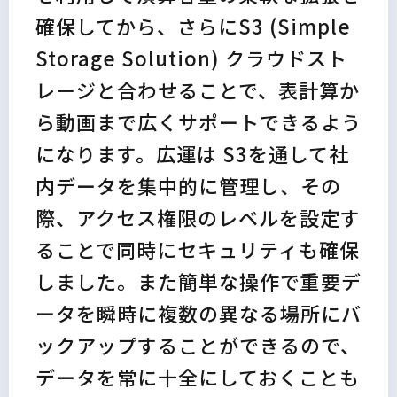
確保してから、さらにS3 (Simple
Storage Solution) クラウドスト
レージと合わせることで、表計算か
ら動画まで広くサポートできるよう
になります。広運は S3を通して社
内データを集中的に管理し、その
際、アクセス権限のレベルを設定す
ることで同時にセキュリティも確保
しました。また簡単な操作で重要デ
ータを瞬時に複数の異なる場所にバ
ックアップすることができるので、
データを常に十全にしておくことも