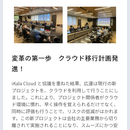
変革の第一歩 クラウド移行計画発
進！
iKala Cloud と協議を重ねた結果、広運は現行の新
プロジェクトを、クラウドを利用して行うことにし
ました。これにより、プロジェクト関係者がクラウ
ド環境に慣れ、早く操作を覚えられるだけでなく、
同時に評価も行うことで、リスクの低減がはかれま
す。この新プロジェクトは会社の主要業務から切り
離されて実施されることになり、スムーズにかつ安