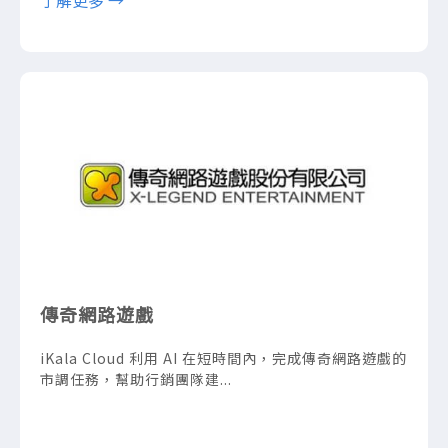
傳奇網路遊戲
iKala Cloud 利用 AI 在短時間內，完成傳奇網路遊戲的
市調任務，幫助行銷團隊建...