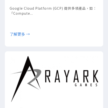
Google Cloud Platform (GCP) 提供多項產品，如：
「Compute...
了解更多 →