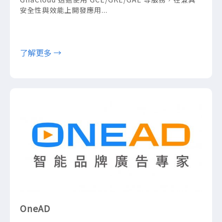
安全性與效能上開發應用...
了解更多 →
OneAD