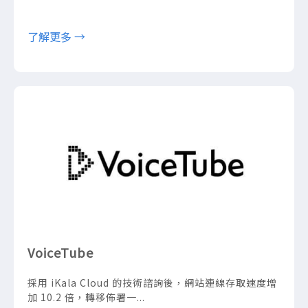
了解更多 →
VoiceTube
採用 iKala Cloud 的技術諮詢後，網站連線存取速度增
加 10.2 倍，轉移佈署一...