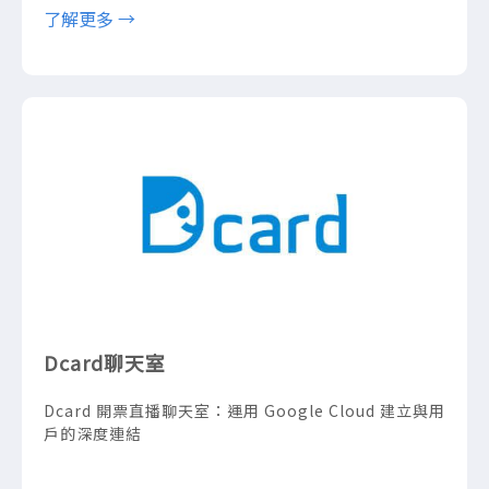
了解更多 →
Dcard聊天室
Dcard 開票直播聊天室：運用 Google Cloud 建立與用
戶的深度連結