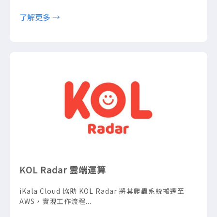
了解更多 →
KOL Radar 雲端運算
iKala Cloud 協助 KOL Radar 將其爬蟲系統搬遷至
AWS，實現工作流程...