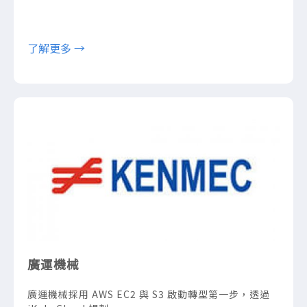
了解更多 →
廣運機械
廣運機械採用 AWS EC2 與 S3 啟動轉型第一步，透過