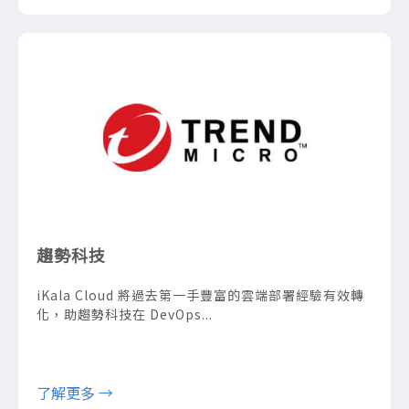
趨勢科技
iKala Cloud 將過去第一手豐富的雲端部署經驗有效轉
化，助趨勢科技在 DevOps...
了解更多 →