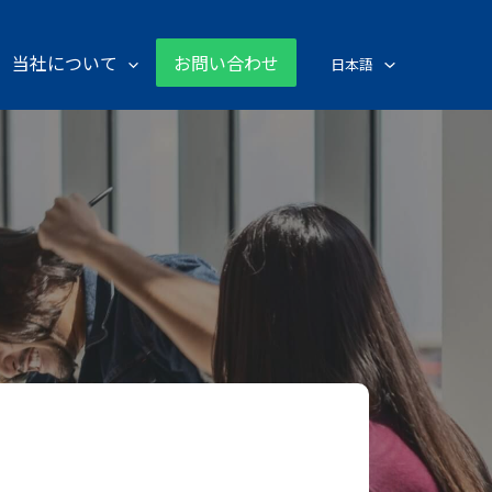
当社について
お問い合わせ
日本語