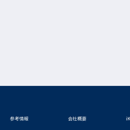
参考情報
会社概要
i