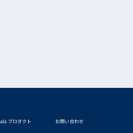
Kala プロダクト
お問い合わせ