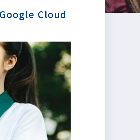
le Cloud