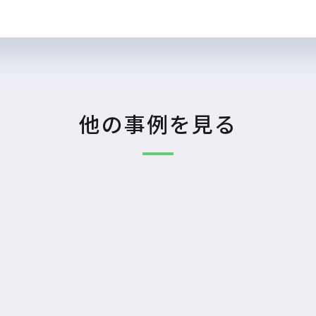
他の事例を見る